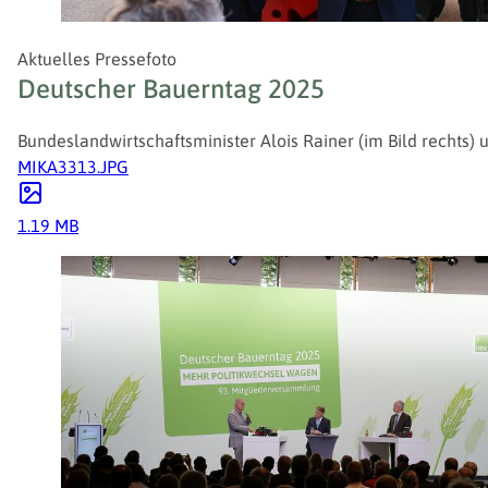
Aktuelles Pressefoto
Deutscher Bauerntag 2025
Bundeslandwirtschaftsminister Alois Rainer (im Bild rechts)
MIKA3313.JPG
1.19 MB