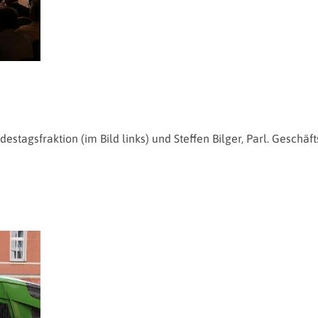
estagsfraktion (im Bild links) und Steffen Bilger, Parl. Geschä