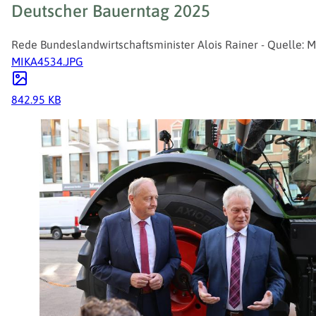
Deutscher Bauerntag 2025
Rede Bundeslandwirtschaftsminister Alois Rainer - Quelle: M
MIKA4534.JPG
842.95 KB