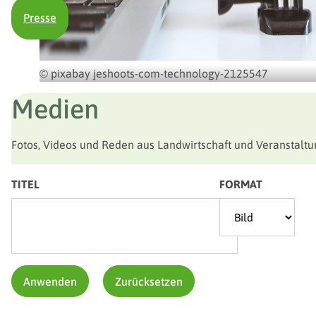
Presse
© pixabay jeshoots-com-technology-2125547
Medien
Fotos, Videos und Reden aus Landwirtschaft und Veranstal
TITEL
FORMAT