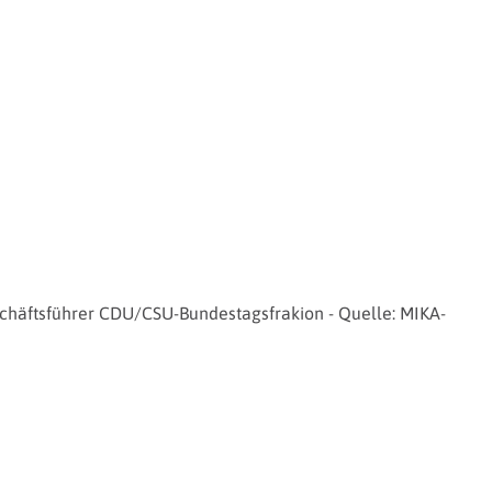
eschäftsführer CDU/CSU-Bundestagsfrakion - Quelle: MIKA-