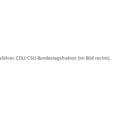
ftsführer CDU/CSU-Bundestagsfrakion (im Bild rechts),