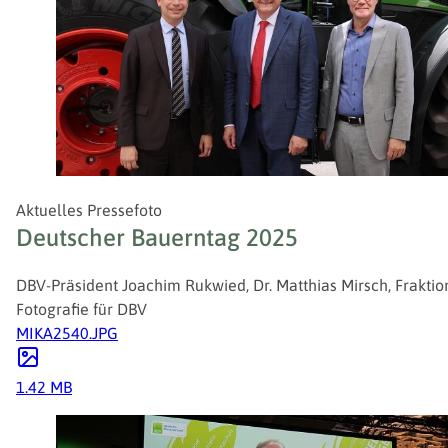
Aktuelles Pressefoto
Deutscher Bauerntag 2025
DBV-Präsident Joachim Rukwied, Dr. Matthias Mirsch, Fraktio
Fotografie für DBV
MIKA2540.JPG
1.42 MB