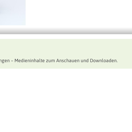
tungen – Medieninhalte zum Anschauen und Downloaden.