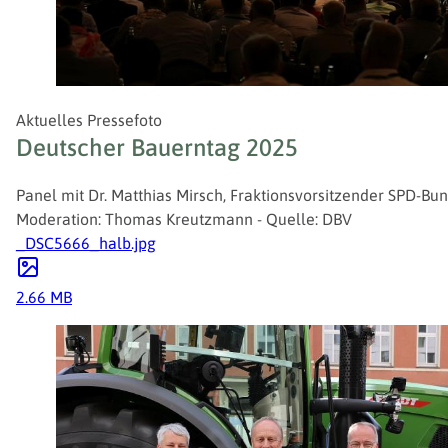
Aktuelles Pressefoto
Deutscher Bauerntag 2025
Panel mit Dr. Matthias Mirsch, Fraktionsvorsitzender SPD-Bund
Moderation: Thomas Kreutzmann - Quelle: DBV
_DSC5666_halb.jpg
2.66 MB