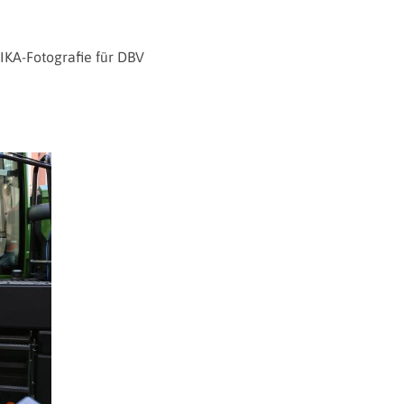
IKA-Fotografie für DBV