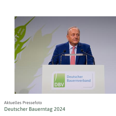
Aktuelles Pressefoto
Deutscher Bauerntag 2024