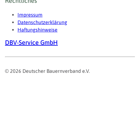
Rechtliches
Impressum
Datenschutzerklärung
Haftungshinweise
DBV-Service GmbH
© 2026 Deutscher Bauernverband e.V.