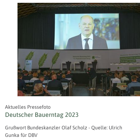
Aktuelles Pressefoto
Deutscher Bauerntag 2023
Grußwort Bundeskanzler Olaf Scholz - Quelle: Ulrich
Gunka für DBV