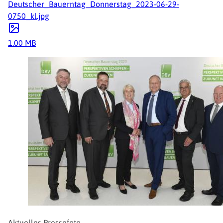
Deutscher_Bauerntag_Donnerstag_2023-06-29-
0750_kl.jpg
1.00 MB
Aktuelles Pressefoto