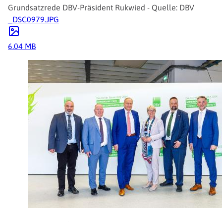
Grundsatzrede DBV-Präsident Rukwied - Quelle: DBV
_DSC0979.JPG
6.04 MB