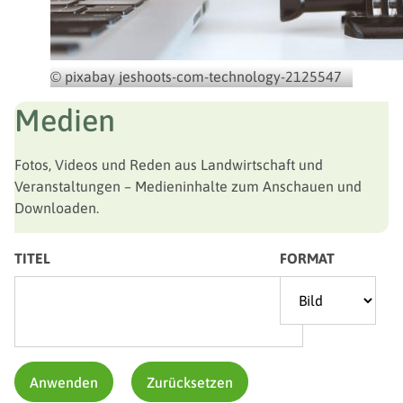
© pixabay jeshoots-com-technology-2125547
Medien
Fotos, Videos und Reden aus Landwirtschaft und
Veranstaltungen – Medieninhalte zum Anschauen und
Downloaden.
TITEL
FORMAT