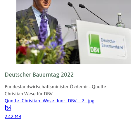
Deutscher Bauerntag 2022
Bundeslandwirtschaftsminister Özdemir - Quelle:
Christian Wese für DBV
Quelle_Christian_Wese_fuer_DBV__2_.jpg
2.42 MB