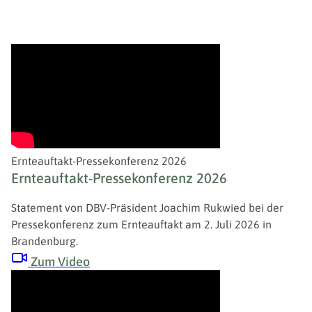
Ernteauftakt-Pressekonferenz 2026
Ernteauftakt-Pressekonferenz 2026
Statement von DBV-Präsident Joachim Rukwied bei der
Pressekonferenz zum Ernteauftakt am 2. Juli 2026 in
Brandenburg.
Zum Video