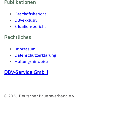
Publikationen
Geschäftsbericht
DBVexklusiv
Situationsbericht
Rechtliches
Impressum
Datenschutzerklärung
Haftungshinweise
DBV-Service GmbH
© 2026 Deutscher Bauernverband e.V.