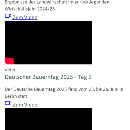
Ergebnisse der Landwirtschaft im zurückliegenden
Wirtschaftsjahr 2024/25.
Zum Video
Video
Deutscher Bauerntag 2025 - Tag 2
Der Deutsche Bauerntag 2025 fand vom 25. bis 26. Juni in
Berlin statt
Zum Video