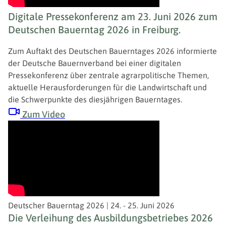
Digitale Pressekonferenz am 23. Juni 2026 zum
Deutschen Bauerntag 2026 in Freiburg.
Zum Auftakt des Deutschen Bauerntages 2026 informierte
der Deutsche Bauernverband bei einer digitalen
Pressekonferenz über zentrale agrarpolitische Themen,
aktuelle Herausforderungen für die Landwirtschaft und
die Schwerpunkte des diesjährigen Bauerntages.
Zum Video
Deutscher Bauerntag 2026 | 24. - 25. Juni 2026
Die Verleihung des Ausbildungsbetriebes 2026