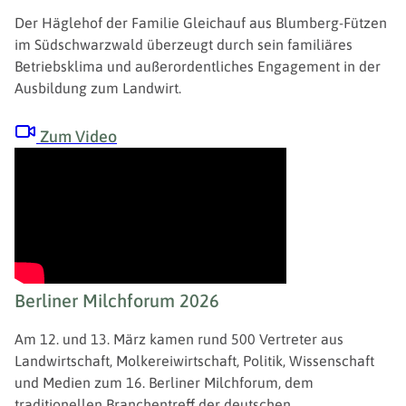
Der Häglehof der Familie Gleichauf aus Blumberg-Fützen
im Südschwarzwald überzeugt durch sein familiäres
Betriebsklima und außerordentliches Engagement in der
Ausbildung zum Landwirt.
Zum Video
Berliner Milchforum 2026
Am 12. und 13. März kamen rund 500 Vertreter aus
Landwirtschaft, Molkereiwirtschaft, Politik, Wissenschaft
und Medien zum 16. Berliner Milchforum, dem
traditionellen Branchentreff der deutschen