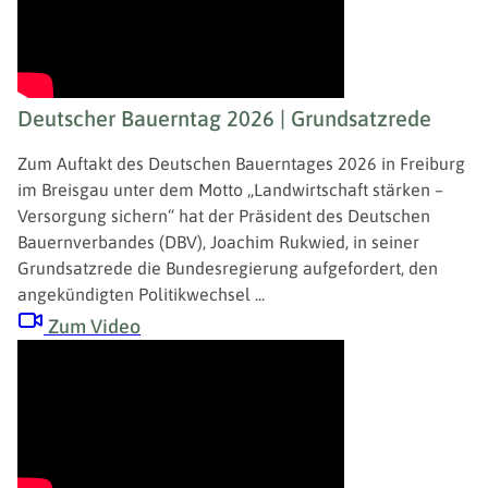
Deutscher Bauerntag 2026 | Grundsatzrede
Zum Auftakt des Deutschen Bauerntages 2026 in Freiburg
im Breisgau unter dem Motto „Landwirtschaft stärken –
Versorgung sichern“ hat der Präsident des Deutschen
Bauernverbandes (DBV), Joachim Rukwied, in seiner
Grundsatzrede die Bundesregierung aufgefordert, den
angekündigten Politikwechsel ...
Zum Video