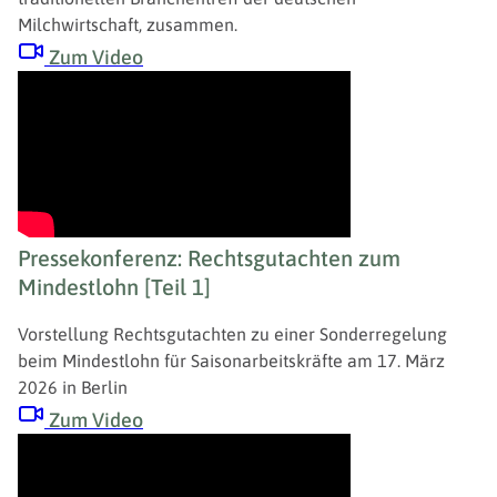
Milchwirtschaft, zusammen.
Zum Video
Pressekonferenz: Rechtsgutachten zum
Mindestlohn [Teil 1]
Vorstellung Rechtsgutachten zu einer Sonderregelung
beim Mindestlohn für Saisonarbeitskräfte am 17. März
2026 in Berlin
Zum Video