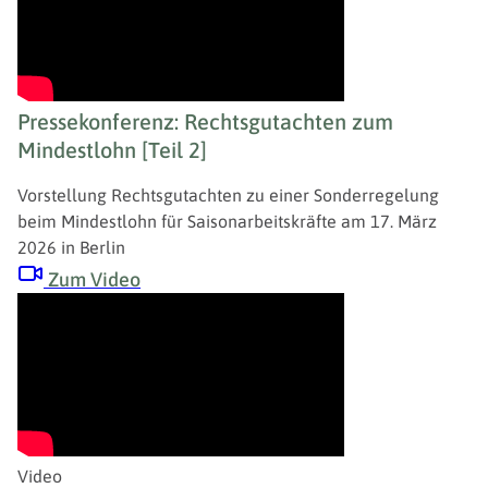
Pressekonferenz: Rechtsgutachten zum
Mindestlohn [Teil 2]
Vorstellung Rechtsgutachten zu einer Sonderregelung
beim Mindestlohn für Saisonarbeitskräfte am 17. März
2026 in Berlin
Zum Video
Video