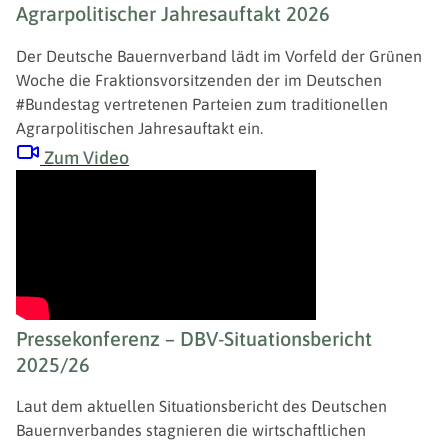
Agrarpolitischer Jahresauftakt 2026
Der Deutsche Bauernverband lädt im Vorfeld der Grünen
Woche die Fraktionsvorsitzenden der im Deutschen
#Bundestag vertretenen Parteien zum traditionellen
Agrarpolitischen Jahresauftakt ein.
Zum Video
Pressekonferenz – DBV-Situationsbericht
2025/26
Laut dem aktuellen Situationsbericht des Deutschen
Bauernverbandes stagnieren die wirtschaftlichen