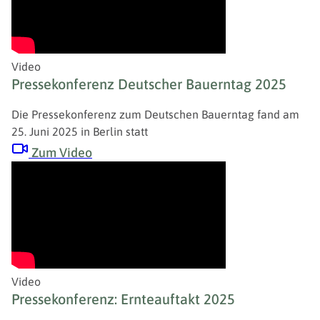
Video
Pressekonferenz Deutscher Bauerntag 2025
Die Pressekonferenz zum Deutschen Bauerntag fand am
25. Juni 2025 in Berlin statt
Zum Video
Video
Pressekonferenz: Ernteauftakt 2025