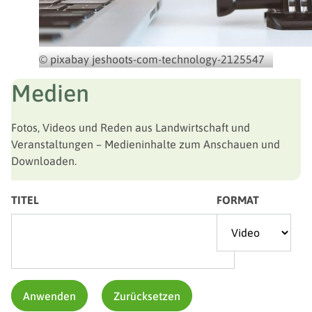
© pixabay jeshoots-com-technology-2125547
Medien
Fotos, Videos und Reden aus Landwirtschaft und
Veranstaltungen – Medieninhalte zum Anschauen und
Downloaden.
TITEL
FORMAT