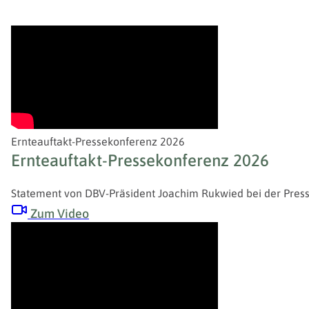
Ernteauftakt-Pressekonferenz 2026
Ernteauftakt-Pressekonferenz 2026
Statement von DBV-Präsident Joachim Rukwied bei der Press
Zum Video