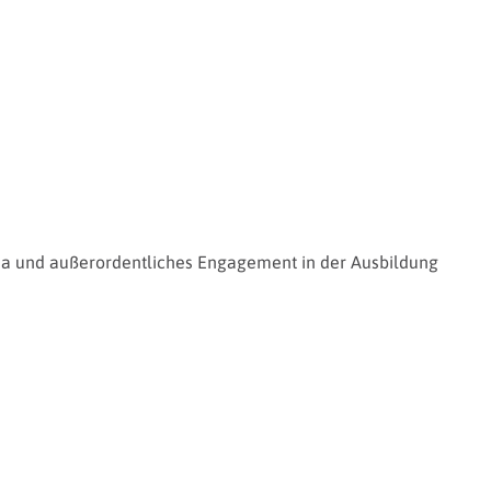
ma und außerordentliches Engagement in der Ausbildung