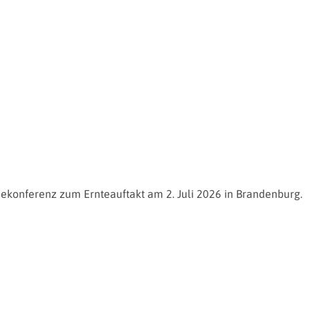
ekonferenz zum Ernteauftakt am 2. Juli 2026 in Brandenburg.