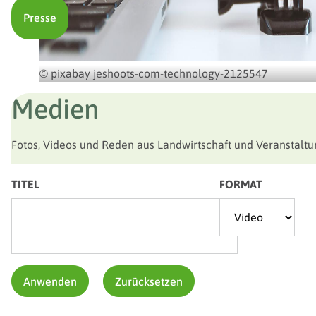
Presse
© pixabay jeshoots-com-technology-2125547
Medien
Fotos, Videos und Reden aus Landwirtschaft und Veranstal
TITEL
FORMAT