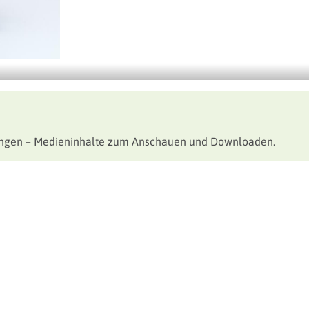
tungen – Medieninhalte zum Anschauen und Downloaden.