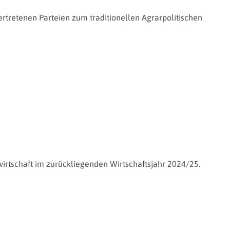
tretenen Parteien zum traditionellen Agrarpolitischen
irtschaft im zurückliegenden Wirtschaftsjahr 2024/25.