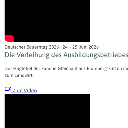
Deutscher Bauerntag 2026 | 24. - 25. Juni 2026
Die Verleihung des Ausbildungsbetriebe
Der Häglehof der Familie Gleichauf aus Blumberg-Fützen im
zum Landwirt.
Zum Video