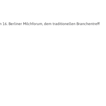
 16. Berliner Milchforum, dem traditionellen Branchentreff