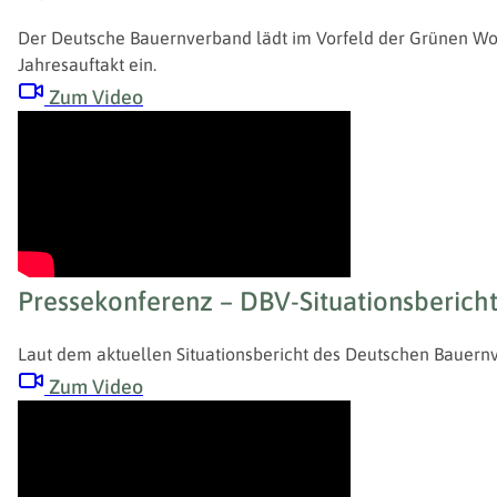
Der Deutsche Bauernverband lädt im Vorfeld der Grünen Woc
Jahresauftakt ein.
Zum Video
Pressekonferenz – DBV-Situationsberich
Laut dem aktuellen Situationsbericht des Deutschen Bauernv
Zum Video