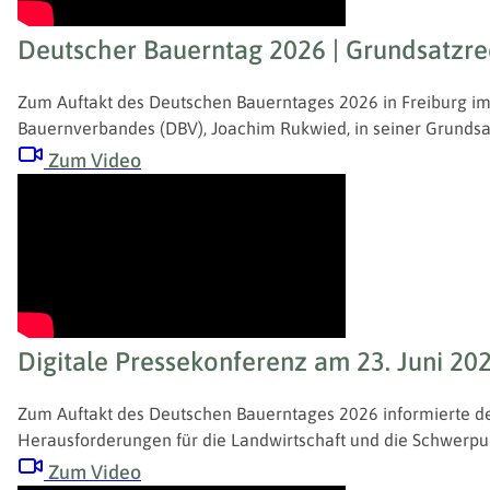
Deutscher Bauerntag 2026 | Grundsatzr
Zum Auftakt des Deutschen Bauerntages 2026 in Freiburg im 
Bauernverbandes (DBV), Joachim Rukwied, in seiner Grundsat
Zum Video
Digitale Pressekonferenz am 23. Juni 20
Zum Auftakt des Deutschen Bauerntages 2026 informierte de
Herausforderungen für die Landwirtschaft und die Schwerpu
Zum Video