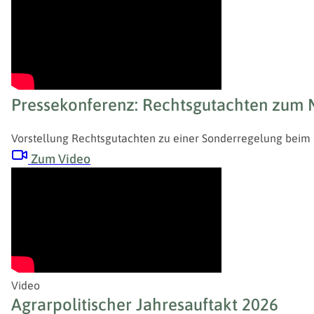
Pressekonferenz: Rechtsgutachten zum Mi
Vorstellung Rechtsgutachten zu einer Sonderregelung beim M
Zum Video
Video
Agrarpolitischer Jahresauftakt 2026