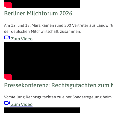
Berliner Milchforum 2026
Am 12. und 13. März kamen rund 500 Vertreter aus Landwirtsc
der deutschen Milchwirtschaft, zusammen.
Zum Video
Pressekonferenz: Rechtsgutachten zum Mi
Vorstellung Rechtsgutachten zu einer Sonderregelung beim M
Zum Video