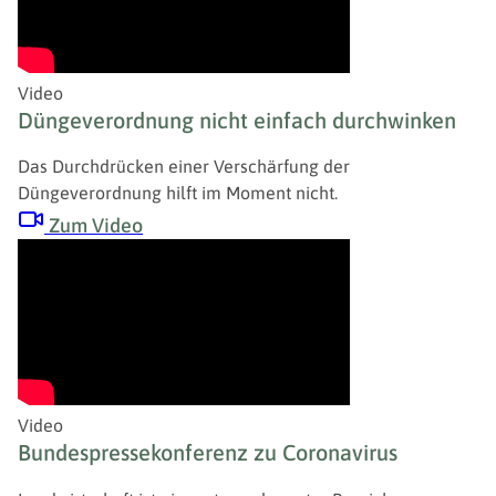
Video
Düngeverordnung nicht einfach durchwinken
Das Durchdrücken einer Verschärfung der
Düngeverordnung hilft im Moment nicht.
Zum Video
Video
Bundespressekonferenz zu Coronavirus