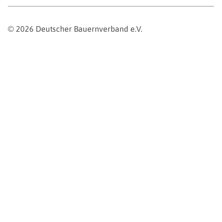
© 2026 Deutscher Bauernverband e.V.