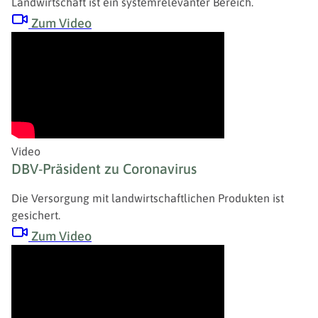
Landwirtschaft ist ein systemrelevanter Bereich.
Zum Video
Video
DBV-Präsident zu Coronavirus
Die Versorgung mit landwirtschaftlichen Produkten ist
gesichert.
Zum Video