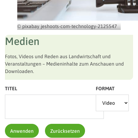
© pixabay jeshoots-com-technology-2125547
Medien
Fotos, Videos und Reden aus Landwirtschaft und
Veranstaltungen – Medieninhalte zum Anschauen und
Downloaden.
TITEL
FORMAT