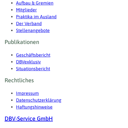
Aufbau & Gremien
Mitglieder
Praktika im Ausland
Der Verband
Stellenangebote
Publikationen
Geschäftsbericht
DBVexklusiv
Situationsbericht
Rechtliches
Impressum
Datenschutzerklärung
Haftungshinweise
DBV-Service GmbH