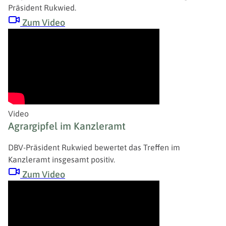
Präsident Rukwied.
Zum Video
Video
Agrargipfel im Kanzleramt
DBV-Präsident Rukwied bewertet das Treffen im
Kanzleramt insgesamt positiv.
Zum Video