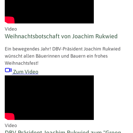
Video
Weihnachtsbotschaft von Joachim Rukwied
Ein bewegendes Jahr! DBV-Präsident Joachim Rukwied
wünscht allen Bäuerinnen und Bauern ein frohes
Weihnachtsfest!
Zum Video
Video
DBV-Präsident Joachim Rukwied zum "Green