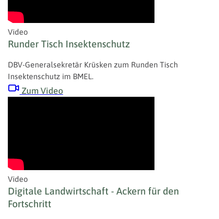
Video
Runder Tisch Insektenschutz
DBV-Generalsekretär Krüsken zum Runden Tisch
Insektenschutz im BMEL.
Zum Video
Video
Digitale Landwirtschaft - Ackern für den
Fortschritt