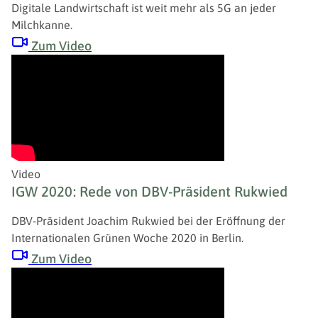
Digitale Landwirtschaft ist weit mehr als 5G an jeder
Milchkanne.
Zum Video
Video
IGW 2020: Rede von DBV-Präsident Rukwied
DBV-Präsident Joachim Rukwied bei der Eröffnung der
Internationalen Grünen Woche 2020 in Berlin.
Zum Video