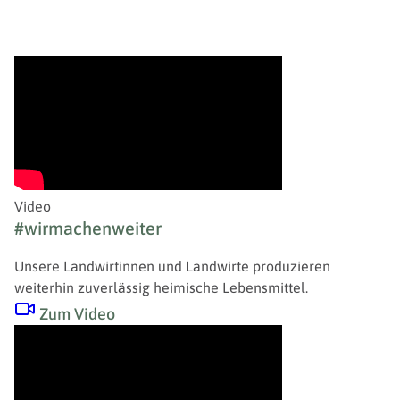
Video
#wirmachenweiter
Unsere Landwirtinnen und Landwirte produzieren
weiterhin zuverlässig heimische Lebensmittel.
Zum Video