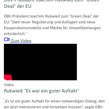
Deal" der EU
DBV-Präsident Joachim Rukwied zum "Green Deal" der
EU: "Statt neuer Regulierung und Auflagen sind neue
Kooperationsmodelle und Märkte für Umweltleistungen
erforderlich."
Zum Video
Video
Rukwied: "Es war ein guter Auftakt"
„Es ist ein guter Auftakt für einen notwendigen Dialog, den
wir jetzt intensivieren und fortsetzen müssen", sagte DBV-