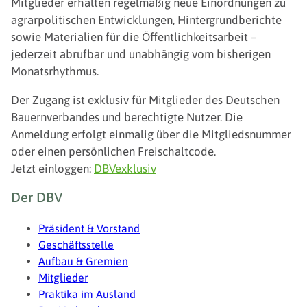
Mitglieder erhalten regelmäßig neue Einordnungen zu
agrarpolitischen Entwicklungen, Hintergrundberichte
sowie Materialien für die Öffentlichkeitsarbeit –
jederzeit abrufbar und unabhängig vom bisherigen
Monatsrhythmus.
Der Zugang ist exklusiv für Mitglieder des Deutschen
Bauernverbandes und berechtigte Nutzer. Die
Anmeldung erfolgt einmalig über die Mitgliedsnummer
oder einen persönlichen Freischaltcode.
Jetzt einloggen:
DBVexklusiv
Fußzeile
Der DBV
Präsident & Vorstand
Geschäftsstelle
Aufbau & Gremien
Mitglieder
Praktika im Ausland