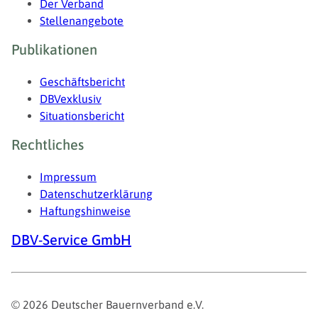
Der Verband
Stellenangebote
Publikationen
Geschäftsbericht
DBVexklusiv
Situationsbericht
Rechtliches
Impressum
Datenschutzerklärung
Haftungshinweise
DBV-Service GmbH
© 2026 Deutscher Bauernverband e.V.