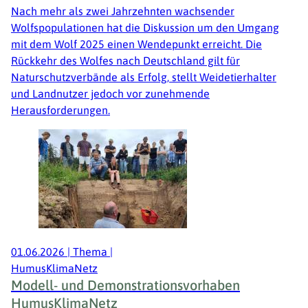
Nach mehr als zwei Jahrzehnten wachsender
Wolfspopulationen hat die Diskussion um den Umgang
mit dem Wolf 2025 einen Wendepunkt erreicht. Die
Rückkehr des Wolfes nach Deutschland gilt für
Naturschutzverbände als Erfolg, stellt Weidetierhalter
und Landnutzer jedoch vor zunehmende
Herausforderungen.
01.06.2026
|
Thema
|
HumusKlimaNetz
Modell- und Demonstrationsvorhaben
HumusKlimaNetz