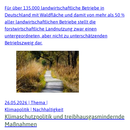
Für über 135.000 landwirtschaftliche Betriebe in
Deutschland mit Waldfläche und damit von mehr als 50 %
aller landwirtschaftlichen Betriebe stellt die
forstwirtschaftliche Landnutzung zwar einen
untergeordneten, aber nicht zu unterschätzenden
Betriebszweig dar.
26.05.2026
|
Thema
|
Klimapolitik | Nachhaltigkeit
Klimaschutzpolitik und treibhausgasmindernde
Maßnahmen