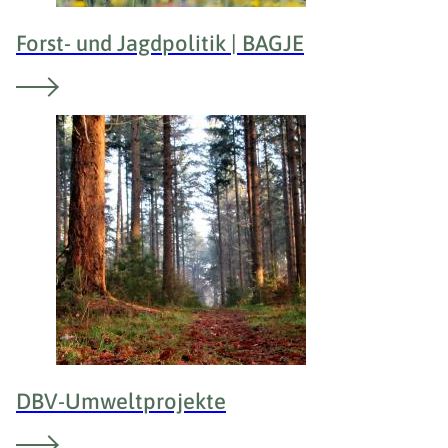
Forst- und Jagdpolitik | BAGJE
DBV-Umweltprojekte