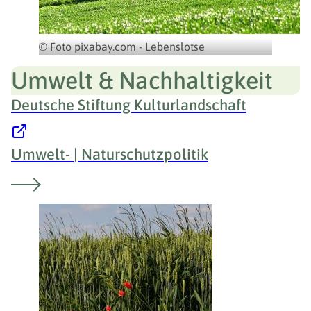
© Foto pixabay.com - Lebenslotse
Umwelt & Nachhaltigkeit
Deutsche Stiftung Kulturlandschaft
Umwelt- | Naturschutzpolitik