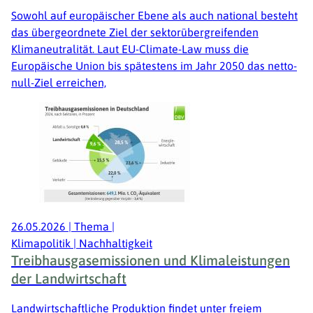
Sowohl auf europäischer Ebene als auch national besteht
das übergeordnete Ziel der sektorübergreifenden
Klimaneutralität. Laut EU-Climate-Law muss die
Europäische Union bis spätestens im Jahr 2050 das netto-
null-Ziel erreichen,
26.05.2026
|
Thema
|
Klimapolitik | Nachhaltigkeit
Treibhausgasemissionen und Klimaleistungen
der Landwirtschaft
Landwirtschaftliche Produktion findet unter freiem