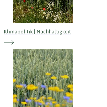
Klimapolitik | Nachhaltigkeit