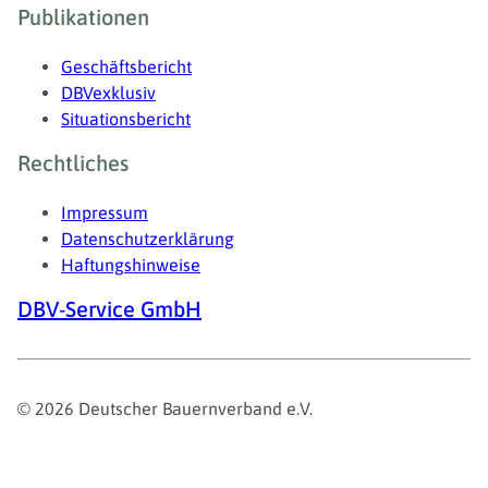
Publikationen
Geschäftsbericht
DBVexklusiv
Situationsbericht
Rechtliches
Impressum
Datenschutzerklärung
Haftungshinweise
DBV-Service GmbH
© 2026 Deutscher Bauernverband e.V.