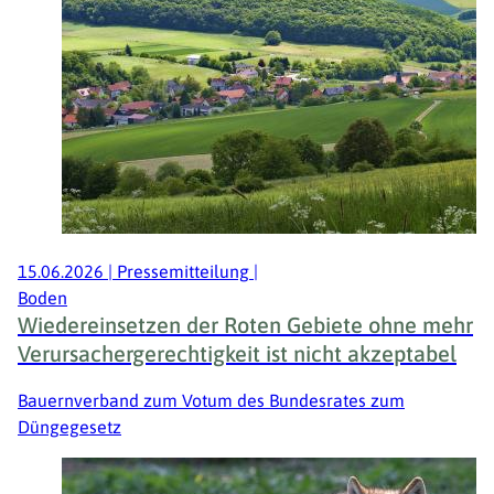
15.06.2026
|
Pressemitteilung
|
Boden
Wiedereinsetzen der Roten Gebiete ohne mehr
Verursachergerechtigkeit ist nicht akzeptabel
Bauernverband zum Votum des Bundesrates zum
Düngegesetz