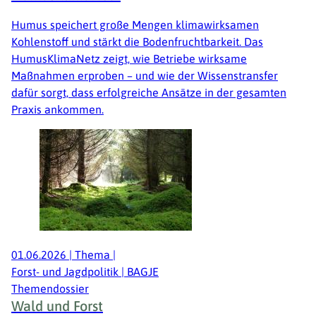
Humus speichert große Mengen klimawirksamen
Kohlenstoff und stärkt die Bodenfruchtbarkeit. Das
HumusKlimaNetz zeigt, wie Betriebe wirksame
Maßnahmen erproben – und wie der Wissenstransfer
dafür sorgt, dass erfolgreiche Ansätze in der gesamten
Praxis ankommen.
01.06.2026
|
Thema
|
Forst- und Jagdpolitik | BAGJE
Themendossier
Wald und Forst