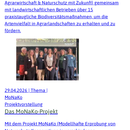
Agrarwirtschaft & Naturschutz mit Zukunft) gemeinsam
mit landwirtschaftlichen Betrieben über 15
praxistaugliche Biodiversitätsmaßnahmen, um die
Artenvielfalt in Agrarlandschaften zu erhalten und zu
fördern.
29.04.2026
|
Thema
|
MoNaKo
Projektvorstellung
Das MoNaKo-Projekt
Mit dem Projekt MoNaKo (Modellhafte Erprobung von