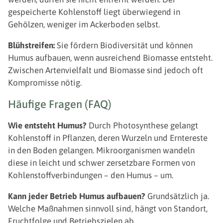
gespeicherte Kohlenstoff liegt überwiegend in
Gehölzen, weniger im Ackerboden selbst.
Blühstreifen:
Sie fördern Biodiversität und können
Humus aufbauen, wenn ausreichend Biomasse entsteht.
Zwischen Artenvielfalt und Biomasse sind jedoch oft
Kompromisse nötig.
Häufige Fragen (FAQ)
Wie entsteht Humus?
Durch Photosynthese gelangt
Kohlenstoff in Pflanzen, deren Wurzeln und Erntereste
in den Boden gelangen. Mikroorganismen wandeln
diese in leicht und schwer zersetzbare Formen von
Kohlenstoffverbindungen – den Humus – um.
Kann jeder Betrieb Humus aufbauen?
Grundsätzlich ja.
Welche Maßnahmen sinnvoll sind, hängt von Standort,
Fruchtfolge und Betriebszielen ab.