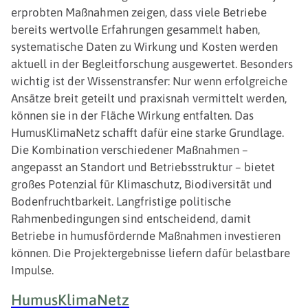
erprobten Maßnahmen zeigen, dass viele Betriebe
bereits wertvolle Erfahrungen gesammelt haben,
systematische Daten zu Wirkung und Kosten werden
aktuell in der Begleitforschung ausgewertet. Besonders
wichtig ist der Wissenstransfer: Nur wenn erfolgreiche
Ansätze breit geteilt und praxisnah vermittelt werden,
können sie in der Fläche Wirkung entfalten. Das
HumusKlimaNetz schafft dafür eine starke Grundlage.
Die Kombination verschiedener Maßnahmen –
angepasst an Standort und Betriebsstruktur – bietet
großes Potenzial für Klimaschutz, Biodiversität und
Bodenfruchtbarkeit. Langfristige politische
Rahmenbedingungen sind entscheidend, damit
Betriebe in humusfördernde Maßnahmen investieren
können. Die Projektergebnisse liefern dafür belastbare
Impulse.
HumusKlimaNetz