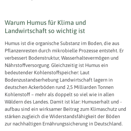
Warum Humus für Klima und
Landwirtschaft so wichtig ist
Humus ist die organische Substanz im Boden, die aus
Pflanzenresten durch mikrobielle Prozesse entsteht. Er
verbessert Bodenstruktur, Wasserhaltevermögen und
Nährstoffversorgung. Gleichzeitig ist Humus ein
bedeutender Kohlenstoffspeicher: Laut
Bodenzustandserhebung Landwirtschaft lagern in
deutschen Ackerböden rund 2,5 Milliarden Tonnen
Kohlenstoff – mehr als doppelt so viel wie in allen
Wäldern des Landes. Damit ist klar: Humuserhalt und -
aufbau sind ein wirksamer Beitrag zum Klimaschutz und
stärken zugleich die Widerstandsfähigkeit der Böden
zur nachhaltigen Ernährungssicherung in Deutschland.