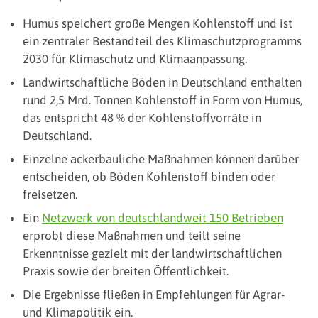
Humus speichert große Mengen Kohlenstoff und ist
ein zentraler Bestandteil des Klimaschutzprogramms
2030 für Klimaschutz und Klimaanpassung.
Landwirtschaftliche Böden in Deutschland enthalten
rund 2,5 Mrd. Tonnen Kohlenstoff in Form von Humus,
das entspricht 48 % der Kohlenstoffvorräte in
Deutschland.
Einzelne ackerbauliche Maßnahmen können darüber
entscheiden, ob Böden Kohlenstoff binden oder
freisetzen.
Ein
Netzwerk von deutschlandweit 150 Betrieben
erprobt diese Maßnahmen und teilt seine
Erkenntnisse gezielt mit der landwirtschaftlichen
Praxis sowie der breiten Öffentlichkeit.
Die Ergebnisse fließen in Empfehlungen für Agrar-
und Klimapolitik ein.