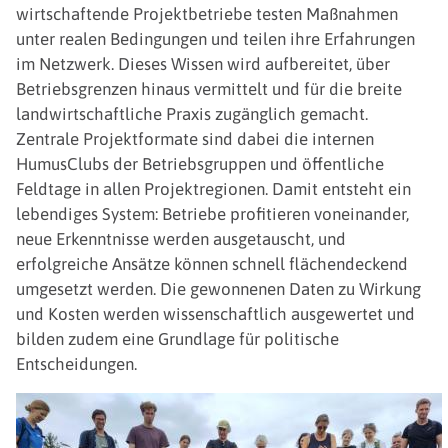
wirtschaftende Projektbetriebe testen Maßnahmen
unter realen Bedingungen und teilen ihre Erfahrungen
im Netzwerk. Dieses Wissen wird aufbereitet, über
Betriebsgrenzen hinaus vermittelt und für die breite
landwirtschaftliche Praxis zugänglich gemacht.
Zentrale Projektformate sind dabei die internen
HumusClubs der Betriebsgruppen und öffentliche
Feldtage in allen Projektregionen. Damit entsteht ein
lebendiges System: Betriebe profitieren voneinander,
neue Erkenntnisse werden ausgetauscht, und
erfolgreiche Ansätze können schnell flächendeckend
umgesetzt werden. Die gewonnenen Daten zu Wirkung
und Kosten werden wissenschaftlich ausgewertet und
bilden zudem eine Grundlage für politische
Entscheidungen.