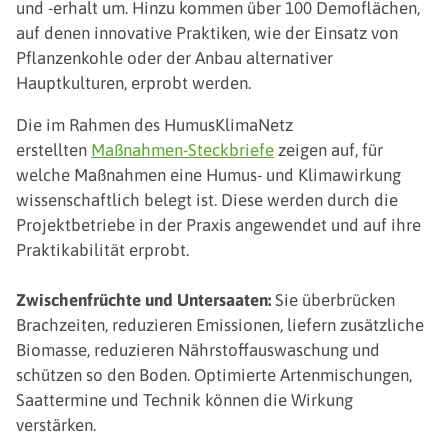
und -erhalt um. Hinzu kommen über 100 Demoflächen,
auf denen innovative Praktiken, wie der Einsatz von
Pflanzenkohle oder der Anbau alternativer
Hauptkulturen, erprobt werden.
Die im Rahmen des HumusKlimaNetz
erstellten
Maßnahmen-Steckbriefe
zeigen auf, für
welche Maßnahmen eine Humus- und Klimawirkung
wissenschaftlich belegt ist. Diese werden durch die
Projektbetriebe in der Praxis angewendet und auf ihre
Praktikabilität erprobt.
Zwischenfrüchte und Untersaaten:
Sie überbrücken
Brachzeiten, reduzieren Emissionen, liefern zusätzliche
Biomasse, reduzieren Nährstoffauswaschung und
schützen so den Boden. Optimierte Artenmischungen,
Saattermine und Technik können die Wirkung
verstärken.