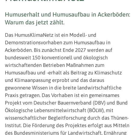
Humuserhalt und Humusaufbau in Ackerböden:
Warum das jetzt zählt.
Das HumusKlimaNetz ist ein Modell- und
Demonstrationsvorhaben zum Humusaufbau in
Ackerböden. Bis zunächst Ende 2027 werden auf
bundesweit 150 konventionell und ökologisch
wirtschaftenden Betrieben Maßnahmen zum
Humusaufbau und -erhalt als Beitrag zu Klimaschutz
und Klimaanpassung erprobt und das daraus
gewonnene Wissen in die breite landwirtschaftliche
Praxis getragen. Das Vorhaben ist ein gemeinsames
Projekt vom Deutscher Bauernverband (DBV) und Bund
Ökologische Lebensmittelwirtschaft (BÖLW), mit
wissenschaftlicher Begleitforschung durch das Thünen-
Institut. Die Förderung des Projektes erfolgt aus Mitteln
des Bundesministeriums für Landwirtschaft, Ernährung