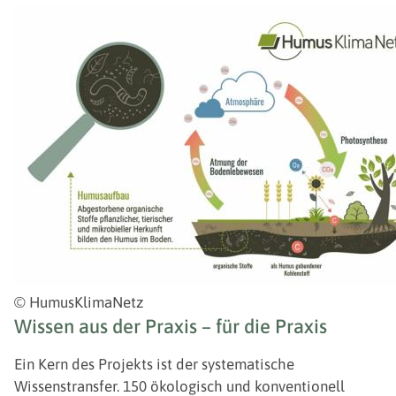
© HumusKlimaNetz
Wissen aus der Praxis – für die Praxis
Ein Kern des Projekts ist der systematische
Wissenstransfer. 150 ökologisch und konventionell