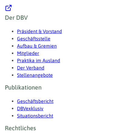
Fußzeile
Der DBV
Präsident & Vorstand
Geschäftsstelle
Aufbau & Gremien
Mitglieder
Praktika im Ausland
Der Verband
Stellenangebote
Publikationen
Geschäftsbericht
DBVexklusiv
Situationsbericht
Rechtliches