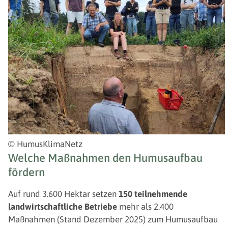
© HumusKlimaNetz
Welche Maßnahmen den Humusaufbau
fördern
Auf rund 3.600 Hektar setzen
150 teilnehmende
landwirtschaftliche Betriebe
mehr als 2.400
Maßnahmen (Stand Dezember 2025) zum Humusaufbau