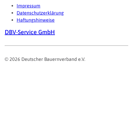
Impressum
Datenschutzerklärung
Haftungshinweise
DBV-Service GmbH
© 2026 Deutscher Bauernverband e.V.