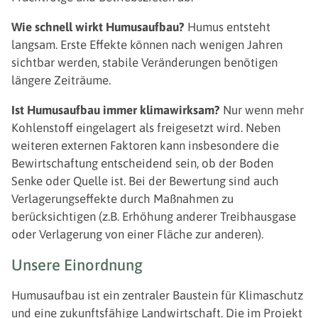
Wie schnell wirkt Humusaufbau?
Humus entsteht
langsam. Erste Effekte können nach wenigen Jahren
sichtbar werden, stabile Veränderungen benötigen
längere Zeiträume.
Ist Humusaufbau immer klimawirksam?
Nur wenn mehr
Kohlenstoff eingelagert als freigesetzt wird. Neben
weiteren externen Faktoren kann insbesondere die
Bewirtschaftung entscheidend sein, ob der Boden
Senke oder Quelle ist. Bei der Bewertung sind auch
Verlagerungseffekte durch Maßnahmen zu
berücksichtigen (z.B. Erhöhung anderer Treibhausgase
oder Verlagerung von einer Fläche zur anderen).
Unsere Einordnung
Humusaufbau ist ein zentraler Baustein für Klimaschutz
und eine zukunftsfähige Landwirtschaft. Die im Projekt