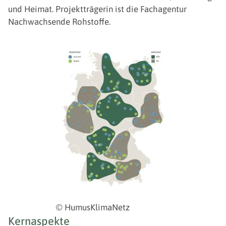
und Heimat. Projektträgerin ist die Fachagentur
Nachwachsende Rohstoffe.
© HumusKlimaNetz
Kernaspekte