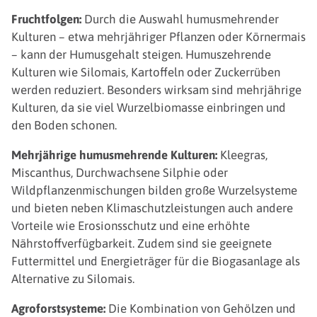
Fruchtfolgen:
Durch die Auswahl humusmehrender
Kulturen – etwa mehrjähriger Pflanzen oder Körnermais
– kann der Humusgehalt steigen. Humuszehrende
Kulturen wie Silomais, Kartoffeln oder Zuckerrüben
werden reduziert. Besonders wirksam sind mehrjährige
Kulturen, da sie viel Wurzelbiomasse einbringen und
den Boden schonen.
Mehrjährige humusmehrende Kulturen:
Kleegras,
Miscanthus, Durchwachsene Silphie oder
Wildpflanzenmischungen bilden große Wurzelsysteme
und bieten neben Klimaschutzleistungen auch andere
Vorteile wie Erosionsschutz und eine erhöhte
Nährstoffverfügbarkeit. Zudem sind sie geeignete
Futtermittel und Energieträger für die Biogasanlage als
Alternative zu Silomais.
Agroforstsysteme:
Die Kombination von Gehölzen und