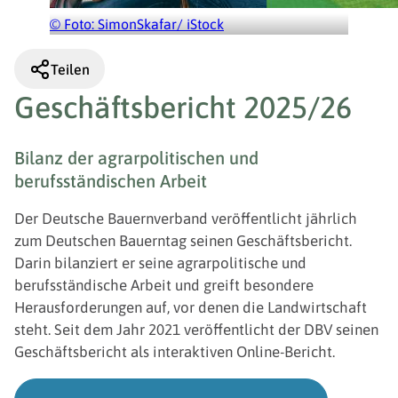
© Foto: SimonSkafar/ iStock
Teilen
Geschäftsbericht 2025/26
Bilanz der agrarpolitischen und
berufsständischen Arbeit
Der Deutsche Bauernverband veröffentlicht jährlich
zum Deutschen Bauerntag seinen Geschäftsbericht.
Darin bilanziert er seine agrarpolitische und
berufsständische Arbeit und greift besondere
Herausforderungen auf, vor denen die Landwirtschaft
steht. Seit dem Jahr 2021 veröffentlicht der DBV seinen
Geschäftsbericht als interaktiven Online-Bericht.