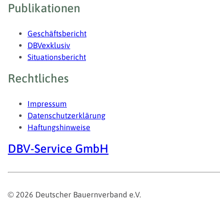
Publikationen
Geschäftsbericht
DBVexklusiv
Situationsbericht
Rechtliches
Impressum
Datenschutzerklärung
Haftungshinweise
DBV-Service GmbH
© 2026 Deutscher Bauernverband e.V.