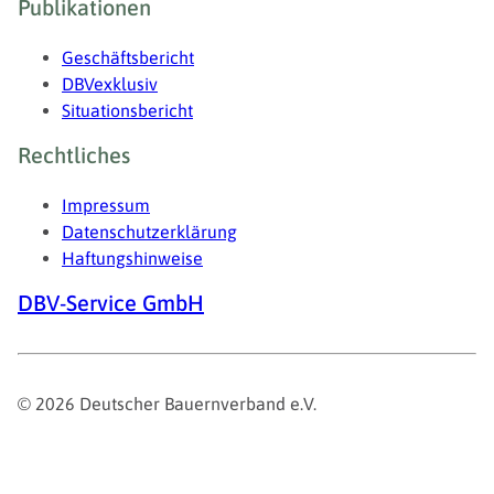
Publikationen
Geschäftsbericht
DBVexklusiv
Situationsbericht
Rechtliches
Impressum
Datenschutzerklärung
Haftungshinweise
DBV-Service GmbH
© 2026 Deutscher Bauernverband e.V.