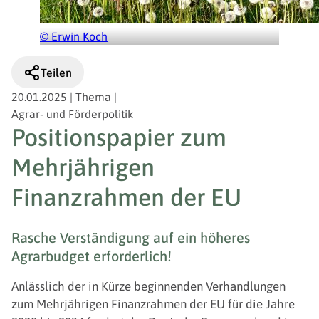
© Erwin Koch
Teilen
20.01.2025
|
Thema
|
Agrar- und Förderpolitik
Positionspapier zum
Mehrjährigen
Finanzrahmen der EU
Rasche Verständigung auf ein höheres
Agrarbudget erforderlich!
Anlässlich der in Kürze beginnenden Verhandlungen
zum Mehrjährigen Finanzrahmen der EU für die Jahre