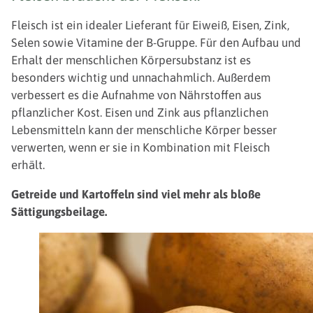
Fleisch ist ein idealer Lieferant für Eiweiß, Eisen, Zink,
Selen sowie Vitamine der B-Gruppe. Für den Aufbau und
Erhalt der menschlichen Körpersubstanz ist es
besonders wichtig und unnachahmlich. Außerdem
verbessert es die Aufnahme von Nährstoffen aus
pflanzlicher Kost. Eisen und Zink aus pflanzlichen
Lebensmitteln kann der menschliche Körper besser
verwerten, wenn er sie in Kombination mit Fleisch
erhält.
Getreide und Kartoffeln sind viel mehr als bloße
Sättigungsbeilage.