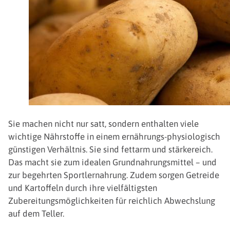
Sie machen nicht nur satt, sondern enthalten viele
wichtige Nährstoffe in einem ernährungs-physiologisch
günstigen Verhältnis. Sie sind fettarm und stärkereich.
Das macht sie zum idealen Grundnahrungsmittel – und
zur begehrten Sportlernahrung. Zudem sorgen Getreide
und Kartoffeln durch ihre vielfältigsten
Zubereitungsmöglichkeiten für reichlich Abwechslung
auf dem Teller.