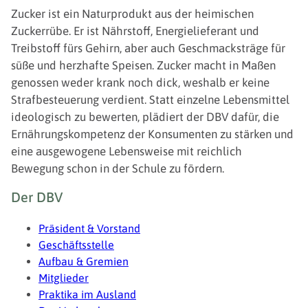
Zucker ist ein Naturprodukt aus der heimischen
Zuckerrübe. Er ist Nährstoff, Energielieferant und
Treibstoff fürs Gehirn, aber auch Geschmacksträge für
süße und herzhafte Speisen. Zucker macht in Maßen
genossen weder krank noch dick, weshalb er keine
Strafbesteuerung verdient. Statt einzelne Lebensmittel
ideologisch zu bewerten, plädiert der DBV dafür, die
Ernährungskompetenz der Konsumenten zu stärken und
eine ausgewogene Lebensweise mit reichlich
Bewegung schon in der Schule zu fördern.
Fußzeile
Der DBV
Präsident & Vorstand
Geschäftsstelle
Aufbau & Gremien
Mitglieder
Praktika im Ausland