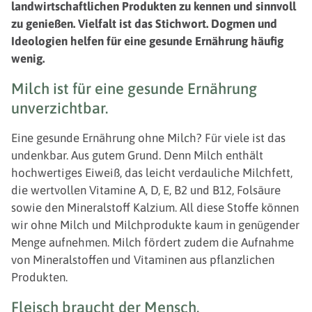
landwirtschaftlichen Produkten zu kennen und sinnvoll
zu genießen. Vielfalt ist das Stichwort. Dogmen und
Ideologien helfen für eine gesunde Ernährung häufig
wenig.
Milch ist für eine gesunde Ernährung
unverzichtbar.
Eine gesunde Ernährung ohne Milch? Für viele ist das
undenkbar. Aus gutem Grund. Denn Milch enthält
hochwertiges Eiweiß, das leicht verdauliche Milchfett,
die wertvollen Vitamine A, D, E, B2 und B12, Folsäure
sowie den Mineralstoff Kalzium. All diese Stoffe können
wir ohne Milch und Milchprodukte kaum in genügender
Menge aufnehmen. Milch fördert zudem die Aufnahme
von Mineralstoffen und Vitaminen aus pflanzlichen
Produkten.
Fleisch braucht der Mensch.