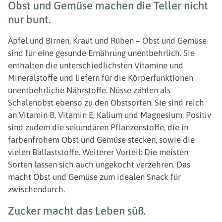
Obst und Gemüse machen die Teller nicht
nur bunt.
Äpfel und Birnen, Kraut und Rüben – Obst und Gemüse
sind für eine gesunde Ernährung unentbehrlich. Sie
enthalten die unterschiedlichsten Vitamine und
Mineralstoffe und liefern für die Körperfunktionen
unentbehrliche Nährstoffe. Nüsse zählen als
Schalenobst ebenso zu den Obstsorten. Sie sind reich
an Vitamin B, Vitamin E, Kalium und Magnesium. Positiv
sind zudem die sekundären Pflanzenstoffe, die in
farbenfrohem Obst und Gemüse stecken, sowie die
vielen Ballaststoffe. Weiterer Vorteil: Die meisten
Sorten lassen sich auch ungekocht verzehren. Das
macht Obst und Gemüse zum idealen Snack für
zwischendurch.
Zucker macht das Leben süß.