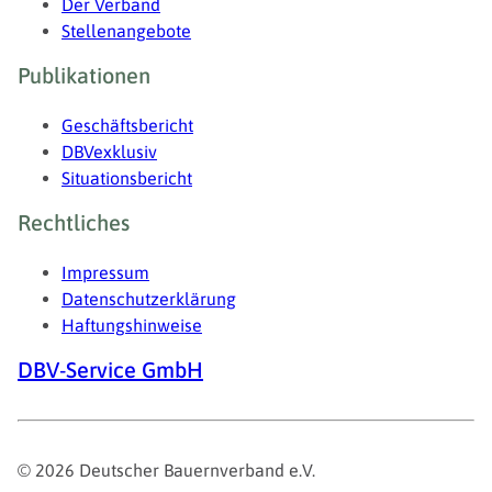
Der Verband
Stellenangebote
Publikationen
Geschäftsbericht
DBVexklusiv
Situationsbericht
Rechtliches
Impressum
Datenschutzerklärung
Haftungshinweise
DBV-Service GmbH
© 2026 Deutscher Bauernverband e.V.