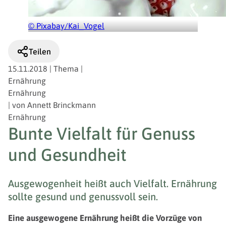
© Pixabay/Kai_Vogel
Teilen
15.11.2018
|
Thema
|
Ernährung
Ernährung
|
von
Annett Brinckmann
Ernährung
Bunte Vielfalt für Genuss
und Gesundheit
Ausgewogenheit heißt auch Vielfalt. Ernährung
sollte gesund und genussvoll sein.
Eine ausgewogene Ernährung heißt die Vorzüge von