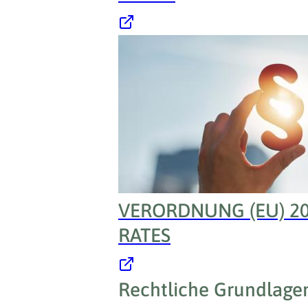
VERORDNUNG (EU) 2
RATES
Rechtliche Grundlagen