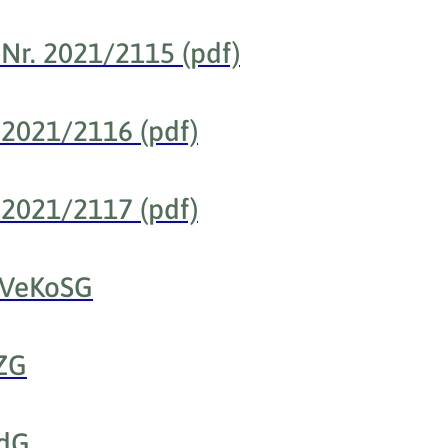
Nr. 2021/2115 (pdf)
 2021/2116 (pdf)
 2021/2117 (pdf)
nVeKoSG
ZG
ndG