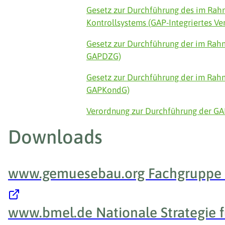
Gesetz zur Durchführung des im Rah
Kontrollsystems (GAP-Integriertes V
Gesetz zur Durchführung der im Rah
GAPDZG)
Gesetz zur Durchführung der im Rah
GAPKondG)
Verordnung zur Durchführung der G
Downloads
www.gemuesebau.org Fachgruppe
www.bmel.de Nationale Strategie 