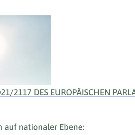
021/2117 DES EUROPÄISCHEN PARL
 auf nationaler Ebene: