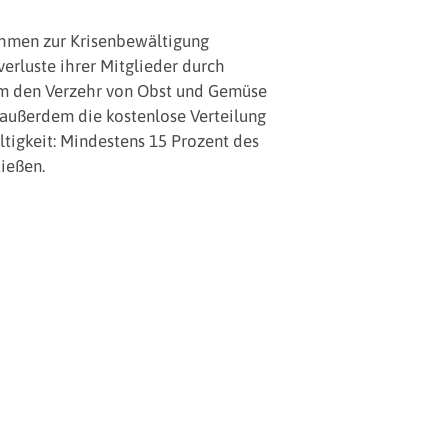
nahmen zur Krisenbewältigung
erluste ihrer Mitglieder durch
Um den Verzehr von Obst und Gemüse
 außerdem die kostenlose Verteilung
tigkeit: Mindestens 15 Prozent des
ießen.