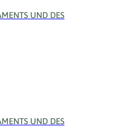
AMENTS UND DES
AMENTS UND DES