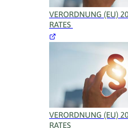
VERORDNUNG (EU) 2
RATES
VERORDNUNG (EU) 2
RATES