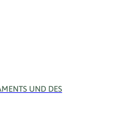
AMENTS UND DES