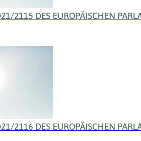
021/2115 DES EUROPÄISCHEN PARL
021/2116 DES EUROPÄISCHEN PARL