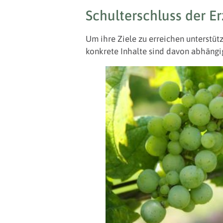
Schulterschluss der E
Um ihre Ziele zu erreichen unterstü
konkrete Inhalte sind davon abhängi