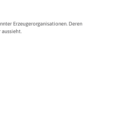
nnter Erzeugerorganisationen. Deren
 aussieht.