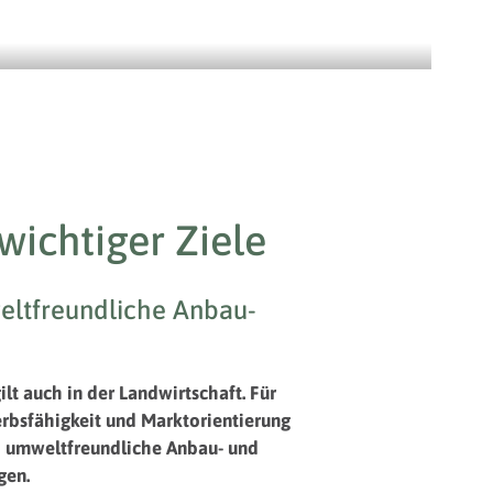
wichtiger Ziele
eltfreundliche Anbau-
lt auch in der Landwirtschaft. Für
rbsfähigkeit und Marktorientierung
d umweltfreundliche Anbau- und
gen.