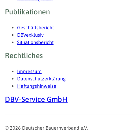
Publikationen
Geschäftsbericht
DBVexklusiv
Situationsbericht
Rechtliches
Impressum
Datenschutzerklärung
Haftungshinweise
DBV-Service GmbH
© 2026 Deutscher Bauernverband e.V.