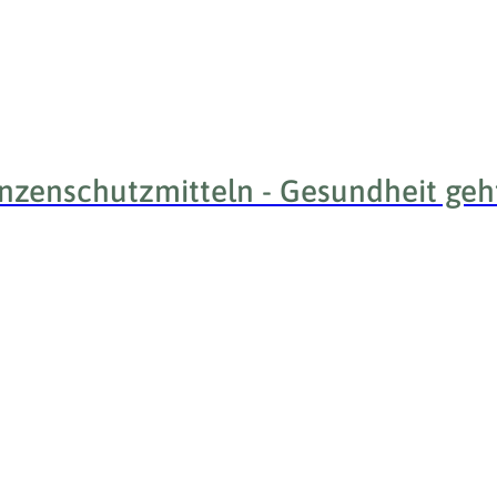
zenschutzmitteln - Gesundheit geht