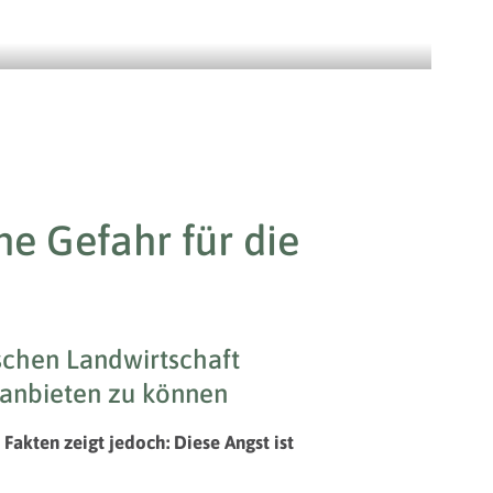
e Gefahr für die
ischen Landwirtschaft
 anbieten zu können
Fakten zeigt jedoch: Diese Angst ist