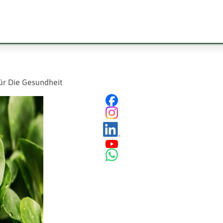
ür Die Gesundheit