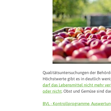
Qualitätsuntersuchungen der Behörd
Höchstwerte gibt es in deutlich wenig
darf das Lebensmittel nicht mehr ver
oder nicht
. Obst und Gemüse sind da
BVL - Kontrollprogramme, Auswertun