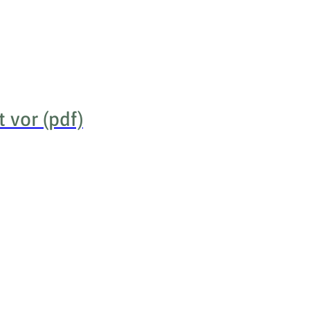
 vor (pdf)