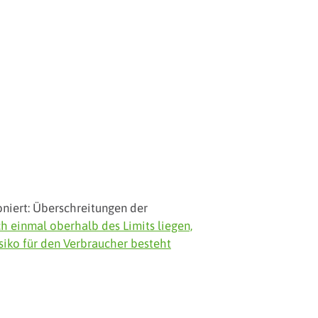
oniert: Überschreitungen der
h einmal oberhalb des Limits liegen,
siko für den Verbraucher besteht