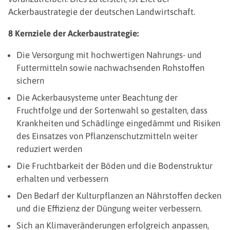
Ackerbaustrategie der deutschen Landwirtschaft.
8 Kernziele der Ackerbaustrategie:
Die Versorgung mit hochwertigen Nahrungs- und
Futtermitteln sowie nachwachsenden Rohstoffen
sichern
Die Ackerbausysteme unter Beachtung der
Fruchtfolge und der Sortenwahl so gestalten, dass
Krankheiten und Schädlinge eingedämmt und Risiken
des Einsatzes von Pflanzenschutzmitteln weiter
reduziert werden
Die Fruchtbarkeit der Böden und die Bodenstruktur
erhalten und verbessern
Den Bedarf der Kulturpflanzen an Nährstoffen decken
und die Effizienz der Düngung weiter verbessern.
Sich an Klimaveränderungen erfolgreich anpassen,