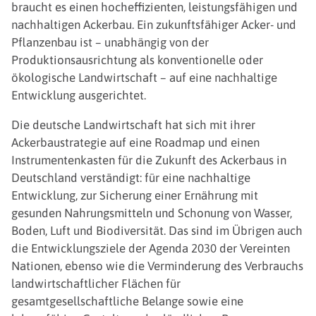
braucht es einen hocheffizienten, leistungsfähigen und
nachhaltigen Ackerbau. Ein zukunftsfähiger Acker- und
Pflanzenbau ist – unabhängig von der
Produktionsausrichtung als konventionelle oder
ökologische Landwirtschaft – auf eine nachhaltige
Entwicklung ausgerichtet.
Die deutsche Landwirtschaft hat sich mit ihrer
Ackerbaustrategie auf eine Roadmap und einen
Instrumentenkasten für die Zukunft des Ackerbaus in
Deutschland verständigt: für eine nachhaltige
Entwicklung, zur Sicherung einer Ernährung mit
gesunden Nahrungsmitteln und Schonung von Wasser,
Boden, Luft und Biodiversität. Das sind im Übrigen auch
die Entwicklungsziele der Agenda 2030 der Vereinten
Nationen, ebenso wie die Verminderung des Verbrauchs
landwirtschaftlicher Flächen für
gesamtgesellschaftliche Belange sowie eine