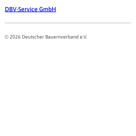
DBV-Service GmbH
© 2026 Deutscher Bauernverband e.V.