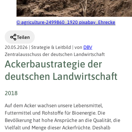
© agriculture-2499860_1920 pixabay_Ehrecke
Teilen
20.05.2026
|
Strategie & Leitbild
|
von
DBV
Zentralausschuss der deutschen Landwirtschaft
Ackerbaustrategie der
deutschen Landwirtschaft
2018
Auf dem Acker wachsen unsere Lebensmittel,
Futtermittel und Rohstoffe für Bioenergie. Die
Bevölkerung hat hohe Ansprüche an die Qualität, die
Vielfalt und Menge dieser Ackerfrüchte. Deshalb