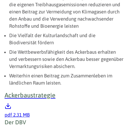
die eigenen Treibhausgasemissionen reduzieren und
einen Beitrag zur Vermeidung von Klimagasen durch
den Anbau und die Verwendung nachwachsender
Rohstoffe und Bioenergie leisten
Die Vielfalt der Kulturlandschaft und die
Biodiversität fördern
Die Wettbewerbsfähigkeit des Ackerbaus erhalten
und verbessern sowie den Ackerbau besser gegenüber
Vermarktungsrisiken absichern.
Weiterhin einen Beitrag zum Zusammenleben im
ländlichen Raum leisten.
Ackerbaustrategie
pdf
2.31 MB
Fußzeile
Der DBV