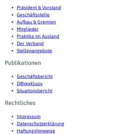
Präsident & Vorstand
Geschäftsstelle
Aufbau & Gremien
Mitglieder
Praktika im Ausland
Der Verband
Stellenangebote
Publikationen
Geschäftsbericht
DBVexklusiv
Situationsbericht
Rechtliches
Impressum
Datenschutzerklärung
Haftungshinweise