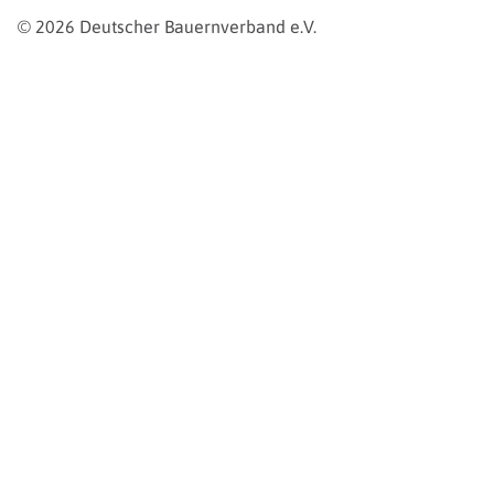
© 2026 Deutscher Bauernverband e.V.