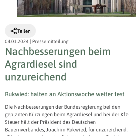
Teilen
04.01.2024
|
Pressemitteilung
Nachbesserungen beim
Agrardiesel sind
unzureichend
Rukwied: halten an Aktionswoche weiter fest
Die Nachbesserungen der Bundesregierung bei den
geplanten Kürzungen beim Agrardiesel und bei der Kfz-
Steuer hält der Präsident des Deutschen
Bauernverbandes, Joachim Rukwied, für unzureichend: