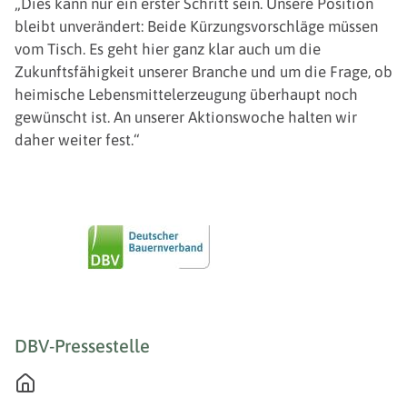
„Dies kann nur ein erster Schritt sein. Unsere Position
bleibt unverändert: Beide Kürzungsvorschläge müssen
vom Tisch. Es geht hier ganz klar auch um die
Zukunftsfähigkeit unserer Branche und um die Frage, ob
heimische Lebensmittelerzeugung überhaupt noch
gewünscht ist. An unserer Aktionswoche halten wir
daher weiter fest.“
DBV-Pressestelle