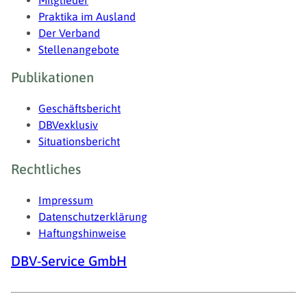
Mitglieder
Praktika im Ausland
Der Verband
Stellenangebote
Publikationen
Geschäftsbericht
DBVexklusiv
Situationsbericht
Rechtliches
Impressum
Datenschutzerklärung
Haftungshinweise
DBV-Service GmbH