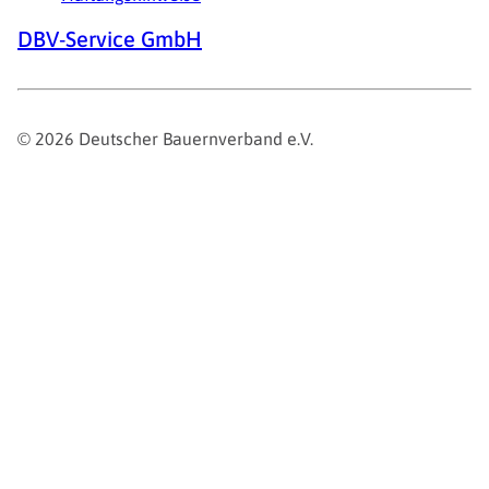
DBV-Service GmbH
© 2026 Deutscher Bauernverband e.V.