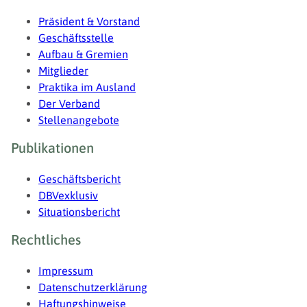
Präsident & Vorstand
Geschäftsstelle
Aufbau & Gremien
Mitglieder
Praktika im Ausland
Der Verband
Stellenangebote
Publikationen
Geschäftsbericht
DBVexklusiv
Situationsbericht
Rechtliches
Impressum
Datenschutzerklärung
Haftungshinweise