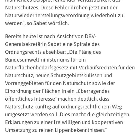
Naturschutzes. Diese Fehler drohen jetzt mit der
Naturwiederherstellungsverordnung wiederholt zu
werden“, so Sabet wörtlich.
Bereits heute ist nach Ansicht von DBV-
Generalsekretärin Sabet eine Spirale des
Ordnungsrechts absehbar: „Die Pläne des
Bundesumweltministeriums für ein
Naturflächenbedarfsgesetz mit Vorkaufsrechten für den
Naturschutz, neuen Schutzgebietskulissen und
Vorranggebieten für den Naturschutz sowie der
Einordnung der Flächen in ein „überragendes
öffentliches Interesse" machen deutlich, dass
Naturschutz künftig auf ordnungsrechtlichem Weg
umgesetzt werden soll. Dies macht die gleichzeitigen
Erklärungen zu einer freiwilligen und kooperativen
Umsetzung zu reinen Lippenbekenntnissen.“