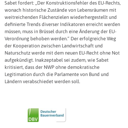
Sabet fordert: „Der Konstruktionsfehler des EU-Rechts,
wonach historische Zustände von Lebensräumen mit
weitreichenden Flächenzielen wiederhergestellt und
definierte Trends diverser Indikatoren erreicht werden
müssen, muss in Brüssel durch eine Änderung der EU-
Verordnung behoben werden.“ Der erfolgreiche Weg
der Kooperation zwischen Landwirtschaft und
Naturschutz werde mit dem neuen EU-Recht ohne Not
aufgekündigt. Inakzeptabel sei zudem, wie Sabet
kritisiert, dass der NWP ohne demokratische
Legitimation durch die Parlamente von Bund und
Ländern verabschiedet werden soll.