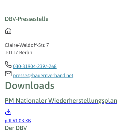
DBV-Pressestelle
Claire-Waldoff-Str. 7
10117 Berlin
030-31904-239/-268
presse@bauernverband.net
Downloads
PM Nationaler Wiederherstellungsplan
pdf
61.03 KB
Fußzeile
Der DBV