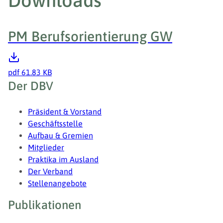
Downloads
PM Berufsorientierung GW
pdf
61.83 KB
Fußzeile
Der DBV
Präsident & Vorstand
Geschäftsstelle
Aufbau & Gremien
Mitglieder
Praktika im Ausland
Der Verband
Stellenangebote
Publikationen