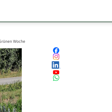
r Grünen Woche