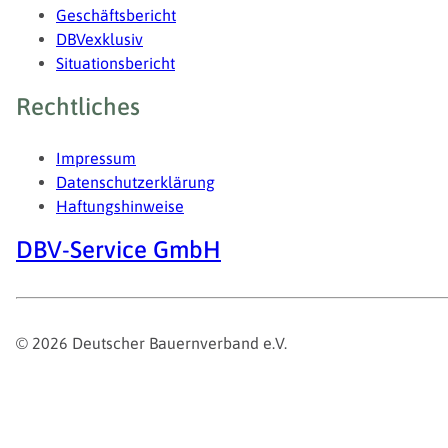
Geschäftsbericht
DBVexklusiv
Situationsbericht
Rechtliches
Impressum
Datenschutzerklärung
Haftungshinweise
DBV-Service GmbH
© 2026 Deutscher Bauernverband e.V.