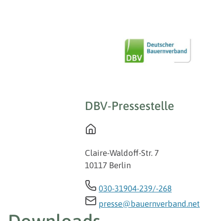
DBV-Pressestelle
Claire-Waldoff-Str. 7
10117 Berlin
030-31904-239/-268
presse@bauernverband.net