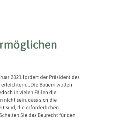
ermöglichen
uar 2021 fordert der Präsident des
erleichtern. „Die Bauern wollen
doch in vielen Fällen die
nicht sein, dass sich die
t sind, die erforderlichen
Schalten Sie das Baurecht für den