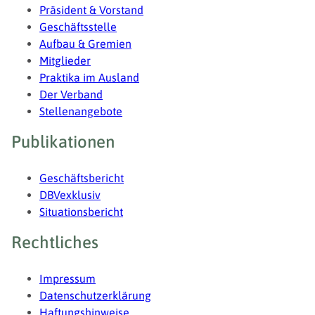
Präsident & Vorstand
Geschäftsstelle
Aufbau & Gremien
Mitglieder
Praktika im Ausland
Der Verband
Stellenangebote
Publikationen
Geschäftsbericht
DBVexklusiv
Situationsbericht
Rechtliches
Impressum
Datenschutzerklärung
Haftungshinweise