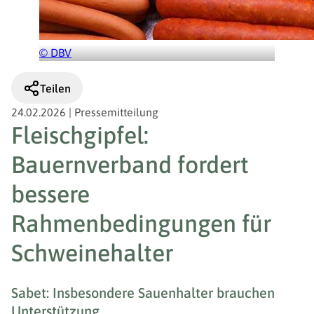
© DBV
Teilen
24.02.2026
|
Pressemitteilung
Fleischgipfel:
Bauernverband fordert
bessere
Rahmenbedingungen für
Schweinehalter
Sabet: Insbesondere Sauenhalter brauchen
Unterstützung