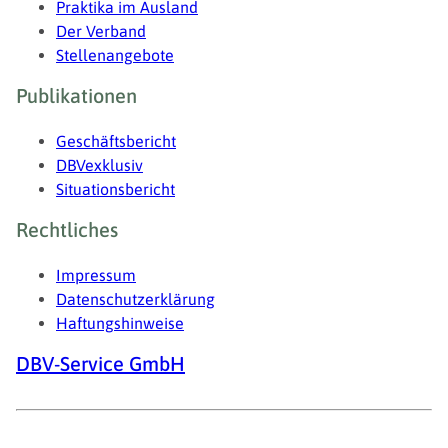
Praktika im Ausland
Der Verband
Stellenangebote
Publikationen
Geschäftsbericht
DBVexklusiv
Situationsbericht
Rechtliches
Impressum
Datenschutzerklärung
Haftungshinweise
DBV-Service GmbH