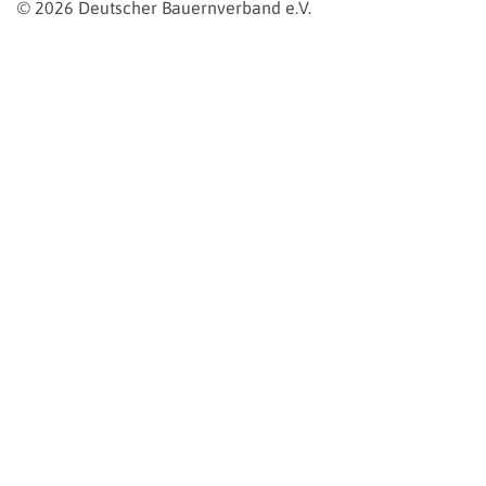
© 2026 Deutscher Bauernverband e.V.