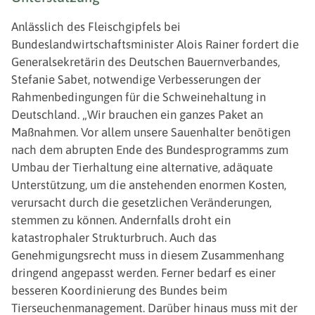
Anlässlich des Fleischgipfels bei
Bundeslandwirtschaftsminister Alois Rainer fordert die
Generalsekretärin des Deutschen Bauernverbandes,
Stefanie Sabet, notwendige Verbesserungen der
Rahmenbedingungen für die Schweinehaltung in
Deutschland. „Wir brauchen ein ganzes Paket an
Maßnahmen. Vor allem unsere Sauenhalter benötigen
nach dem abrupten Ende des Bundesprogramms zum
Umbau der Tierhaltung eine alternative, adäquate
Unterstützung, um die anstehenden enormen Kosten,
verursacht durch die gesetzlichen Veränderungen,
stemmen zu können. Andernfalls droht ein
katastrophaler Strukturbruch. Auch das
Genehmigungsrecht muss in diesem Zusammenhang
dringend angepasst werden. Ferner bedarf es einer
besseren Koordinierung des Bundes beim
Tierseuchenmanagement. Darüber hinaus muss mit der