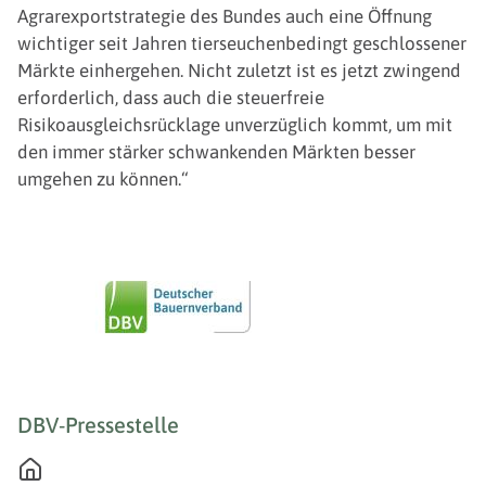
Agrarexportstrategie des Bundes auch eine Öffnung
wichtiger seit Jahren tierseuchenbedingt geschlossener
Märkte einhergehen. Nicht zuletzt ist es jetzt zwingend
erforderlich, dass auch die steuerfreie
Risikoausgleichsrücklage unverzüglich kommt, um mit
den immer stärker schwankenden Märkten besser
umgehen zu können.“
DBV-Pressestelle