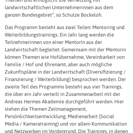
landwirtschaftlichen Unternehmerinnen aus dem
ganzen Bundesgebiet“, so Schulze Bockeloh.
Das Programm besteht aus zwei Teilen: Mentoring und
Weiterbildungstrainings. Ein Jahr lang werden die
Teilnehmerinnen von einer Mentorin aus der
Landwirtschaft begleitet. Gemeinsam mit der Mentorin
können Themen wie Hofübernahme, Vereinbarkeit von
Familie / Hof und Ehrenamt, aber auch mögliche
Zukunftspläne in der Landwirtschaft (Diversifizierung /
Finanzierung / Weiterbildung) besprochen werden. Der
zweite Teil des Programms besteht aus vier Trainings,
die über ein Jahr verteilt in Zusammenarbeit mit der
Andreas Hermes Akademie durchgeführt werden. Hier
stehen die Themen Zeitmanagement,
Persönlichkeitsentwicklung, Medienarbeit (Social
Media / Kameratraining) und vor allem Kommunikation
und Netzwerken im Vordergrund. Die Trainings, in denen