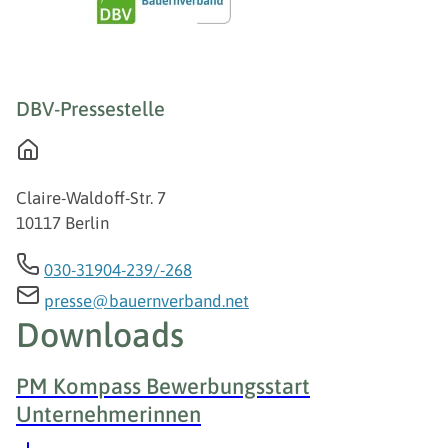
DBV-Pressestelle
Claire-Waldoff-Str. 7
10117 Berlin
030-31904-239/-268
presse@bauernverband.net
Downloads
PM Kompass Bewerbungsstart
Unternehmerinnen