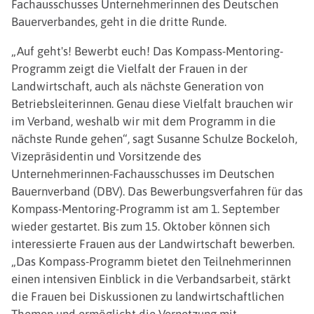
Fachausschusses Unternehmerinnen des Deutschen
Bauerverbandes, geht in die dritte Runde.
„Auf geht's! Bewerbt euch! Das Kompass-Mentoring-
Programm zeigt die Vielfalt der Frauen in der
Landwirtschaft, auch als nächste Generation von
Betriebsleiterinnen. Genau diese Vielfalt brauchen wir
im Verband, weshalb wir mit dem Programm in die
nächste Runde gehen“, sagt Susanne Schulze Bockeloh,
Vizepräsidentin und Vorsitzende des
Unternehmerinnen-Fachausschusses im Deutschen
Bauernverband (DBV). Das Bewerbungsverfahren für das
Kompass-Mentoring-Programm ist am 1. September
wieder gestartet. Bis zum 15. Oktober können sich
interessierte Frauen aus der Landwirtschaft bewerben.
„Das Kompass-Programm bietet den Teilnehmerinnen
einen intensiven Einblick in die Verbandsarbeit, stärkt
die Frauen bei Diskussionen zu landwirtschaftlichen
Themen und ermöglicht die Vernetzung mit