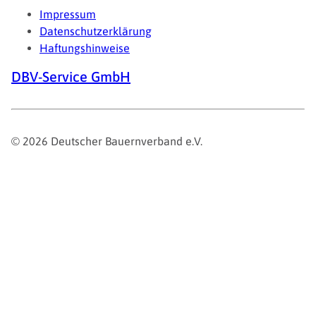
Impressum
Datenschutzerklärung
Haftungshinweise
DBV-Service GmbH
© 2026 Deutscher Bauernverband e.V.