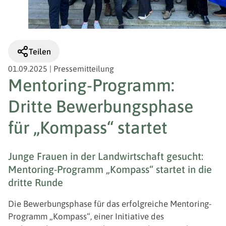
Teilen
01.09.2025
|
Pressemitteilung
Mentoring-Programm:
Dritte Bewerbungsphase
für „Kompass“ startet
Junge Frauen in der Landwirtschaft gesucht:
Mentoring-Programm „Kompass“ startet in die
dritte Runde
Die Bewerbungsphase für das erfolgreiche Mentoring-
Programm „Kompass“, einer Initiative des