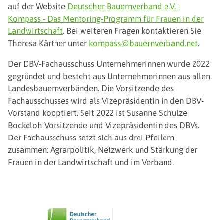
auf der Website
Deutscher Bauernverband e.V. -
Kompass - Das Mentoring-Programm für Frauen in der
Landwirtschaft
. Bei weiteren Fragen kontaktieren Sie
Theresa Kärtner unter
kompass@bauernverband.net
.
Der DBV-Fachausschuss Unternehmerinnen wurde 2022
gegründet und besteht aus Unternehmerinnen aus allen
Landesbauernverbänden. Die Vorsitzende des
Fachausschusses wird als Vizepräsidentin in den DBV-
Vorstand kooptiert. Seit 2022 ist Susanne Schulze
Bockeloh Vorsitzende und Vizepräsidentin des DBVs.
Der Fachausschuss setzt sich aus drei Pfeilern
zusammen: Agrarpolitik, Netzwerk und Stärkung der
Frauen in der Landwirtschaft und im Verband.