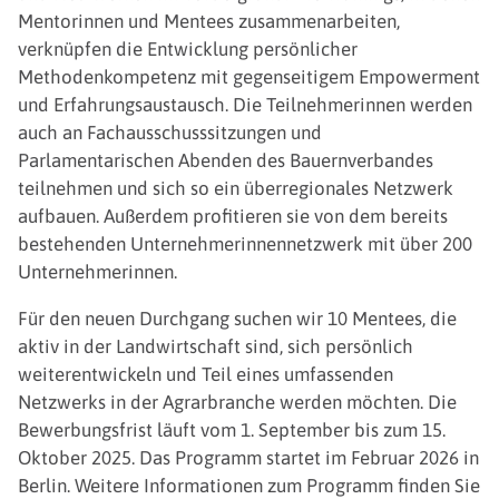
Mentorinnen und Mentees zusammenarbeiten,
verknüpfen die Entwicklung persönlicher
Methodenkompetenz mit gegenseitigem Empowerment
und Erfahrungsaustausch. Die Teilnehmerinnen werden
auch an Fachausschusssitzungen und
Parlamentarischen Abenden des Bauernverbandes
teilnehmen und sich so ein überregionales Netzwerk
aufbauen. Außerdem profitieren sie von dem bereits
bestehenden Unternehmerinnennetzwerk mit über 200
Unternehmerinnen.
Für den neuen Durchgang suchen wir 10 Mentees, die
aktiv in der Landwirtschaft sind, sich persönlich
weiterentwickeln und Teil eines umfassenden
Netzwerks in der Agrarbranche werden möchten. Die
Bewerbungsfrist läuft vom 1. September bis zum 15.
Oktober 2025. Das Programm startet im Februar 2026 in
Berlin. Weitere Informationen zum Programm finden Sie