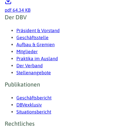
pdf
64.34 KB
Fußzeile
Der DBV
Präsident & Vorstand
Geschäftsstelle
Aufbau & Gremien
Mitglieder
Praktika im Ausland
Der Verband
Stellenangebote
Publikationen
Geschäftsbericht
DBVexklusiv
Situationsbericht
Rechtliches