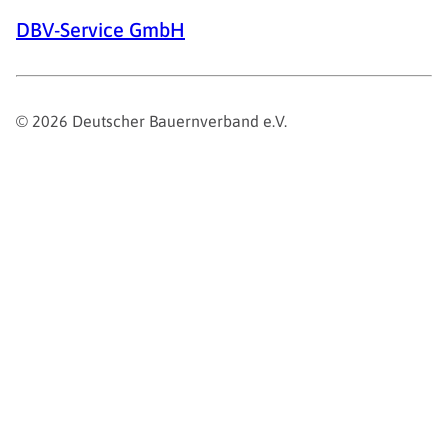
DBV-Service GmbH
© 2026 Deutscher Bauernverband e.V.