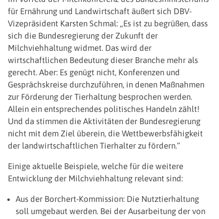
für Ernährung und Landwirtschaft äußert sich DBV-
Vizepräsident Karsten Schmal: „Es ist zu begrüßen, dass
sich die Bundesregierung der Zukunft der
Milchviehhaltung widmet. Das wird der
wirtschaftlichen Bedeutung dieser Branche mehr als
gerecht. Aber: Es genügt nicht, Konferenzen und
Gesprächskreise durchzuführen, in denen Maßnahmen
zur Förderung der Tierhaltung besprochen werden.
Allein ein entsprechendes politisches Handeln zählt!
Und da stimmen die Aktivitäten der Bundesregierung
nicht mit dem Ziel überein, die Wettbewerbsfähigkeit
der landwirtschaftlichen Tierhalter zu fördern.“
Einige aktuelle Beispiele, welche für die weitere
Entwicklung der Milchviehhaltung relevant sind:
Aus der Borchert-Kommission: Die Nutztierhaltung
soll umgebaut werden. Bei der Ausarbeitung der von