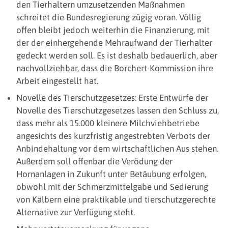
den Tierhaltern umzusetzenden Maßnahmen
schreitet die Bundesregierung zügig voran. Völlig
offen bleibt jedoch weiterhin die Finanzierung, mit
der der einhergehende Mehraufwand der Tierhalter
gedeckt werden soll. Es ist deshalb bedauerlich, aber
nachvollziehbar, dass die Borchert-Kommission ihre
Arbeit eingestellt hat.
Novelle des Tierschutzgesetzes: Erste Entwürfe der
Novelle des Tierschutzgesetzes lassen den Schluss zu,
dass mehr als 15.000 kleinere Milchviehbetriebe
angesichts des kurzfristig angestrebten Verbots der
Anbindehaltung vor dem wirtschaftlichen Aus stehen.
Außerdem soll offenbar die Verödung der
Hornanlagen in Zukunft unter Betäubung erfolgen,
obwohl mit der Schmerzmittelgabe und Sedierung
von Kälbern eine praktikable und tierschutzgerechte
Alternative zur Verfügung steht.