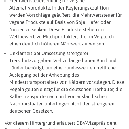
Mehrwertsteuersenkung für vegane
Alternativprodukte: In der Regierungskoalition
werden Vorschläge geäußert, die Mehrwertsteuer für
vegane Produkte auf Basis von Soja, Hafer oder
Nüssen zu senken. Diese Produkte stehen im
Wettbewerb zu Milchprodukten, die im Vergleich
einen deutlich höheren Nährwert aufweisen.
Unklarheit bei Umsetzung strengerer
Tierschutzvorgaben: Viel zu lange haben Bund und
Länder benötigt, um eine bundesweit einheitliche
Auslegung bei der Anhebung des
Mindesttransportalters von Kälbern vorzulegen. Diese
Regeln gelten einzig für die deutschen Tierhalter, die
Kälbertransporte nach und von ausländischen
Nachbarstaaten unterliegen nicht den strengeren
deutschen Gesetzen.
Vor diesem Hintergrund erläutert DBV-Vizepräsident