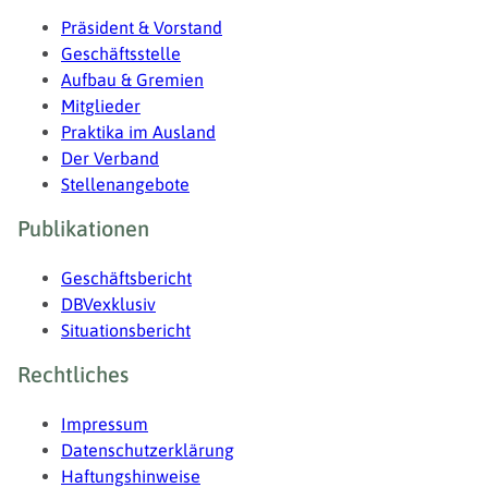
Präsident & Vorstand
Geschäftsstelle
Aufbau & Gremien
Mitglieder
Praktika im Ausland
Der Verband
Stellenangebote
Publikationen
Geschäftsbericht
DBVexklusiv
Situationsbericht
Rechtliches
Impressum
Datenschutzerklärung
Haftungshinweise