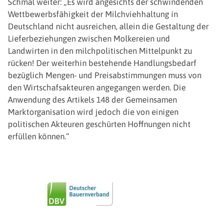
Schmal weiter: „Es wird angesichts der schwindenden
Wettbewerbsfähigkeit der Milchviehhaltung in
Deutschland nicht ausreichen, allein die Gestaltung der
Lieferbeziehungen zwischen Molkereien und
Landwirten in den milchpolitischen Mittelpunkt zu
rücken! Der weiterhin bestehende Handlungsbedarf
bezüglich Mengen- und Preisabstimmungen muss von
den Wirtschafsakteuren angegangen werden. Die
Anwendung des Artikels 148 der Gemeinsamen
Marktorganisation wird jedoch die von einigen
politischen Akteuren geschürten Hoffnungen nicht
erfüllen können.“