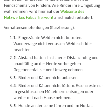
Feindschema von Rindern. Wie Rinder ihre Umgebung
wahrnehmen, wird hier auf der
Webseite des
Netzwerkes Fokus Tierwohl
anschaulich erläutert.
Verhaltensempfehlungen (Kurzfassung):
Eingezäunte Weiden nicht betreten.
Wanderwege nicht verlassen. Weideschilder
beachten.
Abstand halten. In sicherer Distanz ruhig und
unauffällig an der Herde vorbeigehen.
Gegebenenfalls einen Umweg nehmen.
Rinder und Kälber nicht anfassen.
Rinder und Kälber nicht füttern. Essensreste nur
in geschlossenen Mülleimern entsorgen oder
wieder mit nach Hause nehmen.
Hunde an der Leine führen und im Notfall