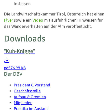
loslassen.
Die Landwirtschaftskammer Tirol, Österreich hat einen
Flyer
sowie ein
Video
mit ausführlichen Hinweisen für
das Wanderverhalten auf der Alm veröffentlicht.
Downloads
"Kuh-Knigge"
pdf
76.99 KB
Fußzeile
Der DBV
Präsident & Vorstand
Geschäftsstelle
Aufbau & Gremien
Mitglieder
Praktika im Ausland