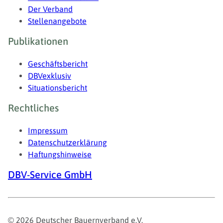
Der Verband
Stellenangebote
Publikationen
Geschäftsbericht
DBVexklusiv
Situationsbericht
Rechtliches
Impressum
Datenschutzerklärung
Haftungshinweise
DBV-Service GmbH
© 2026 Deutscher Bauernverband e.V.