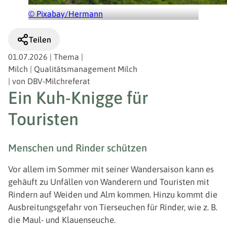
© Pixabay/Hermann
Teilen
01.07.2026
|
Thema
|
Milch | Qualitätsmanagement Milch
|
von
DBV-Milchreferat
Ein Kuh-Knigge für
Touristen
Menschen und Rinder schützen
Vor allem im Sommer mit seiner Wandersaison kann es
gehäuft zu Unfällen von Wanderern und Touristen mit
Rindern auf Weiden und Alm kommen. Hinzu kommt die
Ausbreitungsgefahr von Tierseuchen für Rinder, wie z. B.
die Maul- und Klauenseuche.