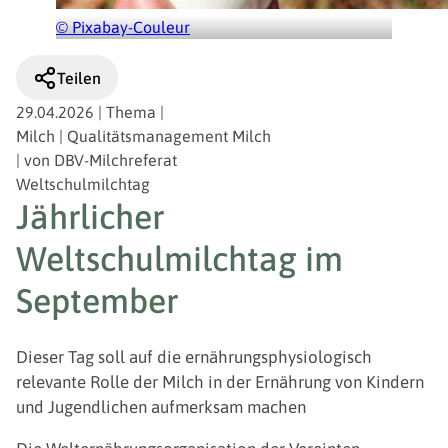
© Pixabay-Couleur
Teilen
29.04.2026
|
Thema
|
Milch | Qualitätsmanagement Milch
|
von
DBV-Milchreferat
Weltschulmilchtag
Jährlicher
Weltschulmilchtag im
September
Dieser Tag soll auf die ernährungsphysiologisch
relevante Rolle der Milch in der Ernährung von Kindern
und Jugendlichen aufmerksam machen