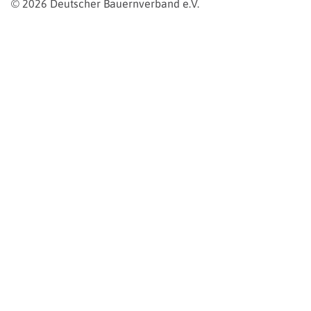
© 2026 Deutscher Bauernverband e.V.