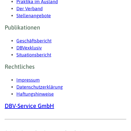
Praktika im Ausland
Der Verband
Stellenangebote
Publikationen
Geschäftsbericht
DBVexklusiv
Situationsbericht
Rechtliches
Impressum
Datenschutzerklärung
Haftungshinweise
DBV-Service GmbH