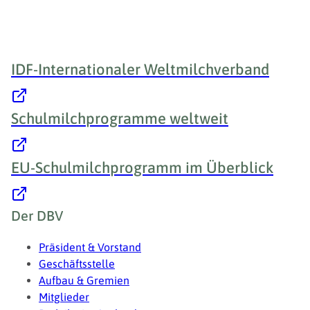
IDF-Internationaler Weltmilchverband
Schulmilchprogramme weltweit
EU-Schulmilchprogramm im Überblick
Fußzeile
Der DBV
Präsident & Vorstand
Geschäftsstelle
Aufbau & Gremien
Mitglieder