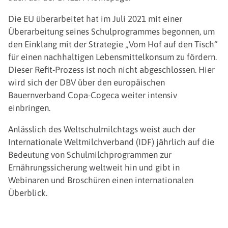
Die EU überarbeitet hat im Juli 2021 mit einer
Überarbeitung seines Schulprogrammes begonnen, um
den Einklang mit der Strategie „Vom Hof auf den Tisch“
für einen nachhaltigen Lebensmittelkonsum zu fördern.
Dieser Refit-Prozess ist noch nicht abgeschlossen. Hier
wird sich der DBV über den europäischen
Bauernverband Copa-Cogeca weiter intensiv
einbringen.
Anlässlich des Weltschulmilchtags weist auch der
Internationale Weltmilchverband (IDF) jährlich auf die
Bedeutung von Schulmilchprogrammen zur
Ernährungssicherung weltweit hin und gibt in
Webinaren und Broschüren einen internationalen
Überblick.