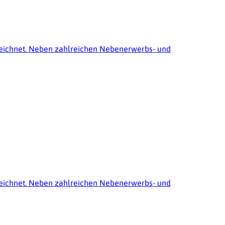
nzeichnet. Neben zahlreichen Nebenerwerbs- und
nzeichnet. Neben zahlreichen Nebenerwerbs- und