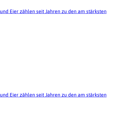
 und Eier zählen seit Jahren zu den am stärksten
 und Eier zählen seit Jahren zu den am stärksten