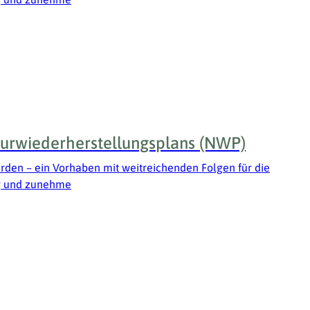
urwiederherstellungsplans (NWP)
den – ein Vorhaben mit weitreichenden Folgen für die
ng und zunehme