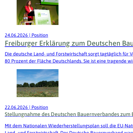
24.06.2026
|
Position
Freiburger Erklärung zum Deutschen Ba
Die deutsche Land- und Forstwirtschaft sorgt tagtäglich für
80 Prozent der Fläche Deutschlands. Sie ist eine tragende wir
22.06.2026
|
Position
Stellungnahme des Deutschen Bauernverbandes zum E
Mit dem Nationalen Wiederherstellungsplan soll die EU-Nat
Land- und Forstwirtschaft. Der Deutsche Bauernverband war