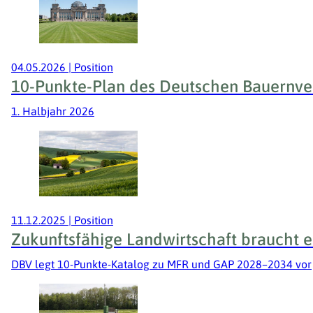
04.05.2026
|
Position
10-Punkte-Plan des Deutschen Bauernver
1. Halbjahr 2026
11.12.2025
|
Position
Zukunftsfähige Landwirtschaft braucht e
DBV legt 10-Punkte-Katalog zu MFR und GAP 2028–2034 vor