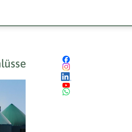
lüsse