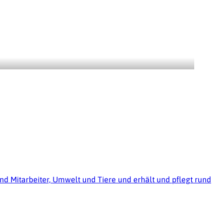
nd Mitarbeiter, Umwelt und Tiere und erhält und pflegt rund