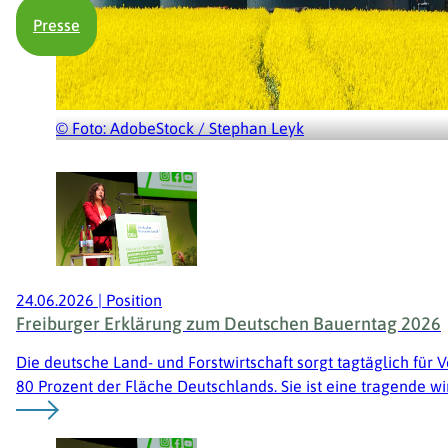
Presse
© Foto: AdobeStock / Stephan Leyk
24.06.2026
|
Position
Freiburger Erklärung zum Deutschen Bauerntag 2026
Die deutsche Land- und Forstwirtschaft sorgt tagtäglich für
80 Prozent der Fläche Deutschlands. Sie ist eine tragende wir