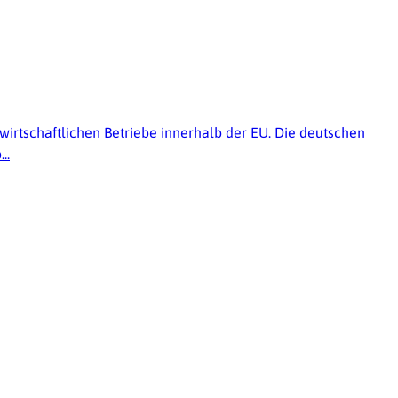
wirtschaftlichen Betriebe innerhalb der EU. Die deutschen
..