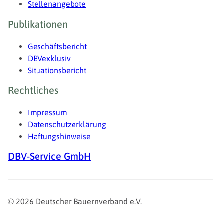
Stellenangebote
Publikationen
Geschäftsbericht
DBVexklusiv
Situationsbericht
Rechtliches
Impressum
Datenschutzerklärung
Haftungshinweise
DBV-Service GmbH
© 2026 Deutscher Bauernverband e.V.