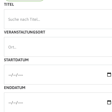
TITEL
VERANSTALTUNGSORT
STARTDATUM
ENDDATUM