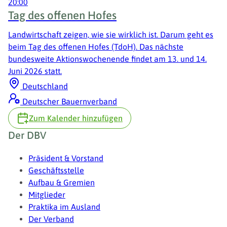
20:00
Tag des offenen Hofes
Landwirtschaft zeigen, wie sie wirklich ist. Darum geht es
beim Tag des offenen Hofes (TdoH). Das nächste
bundesweite Aktionswochenende findet am 13. und 14.
Juni 2026 statt.
Deutschland
Deutscher Bauernverband
Zum Kalender hinzufügen
Fußzeile
Der DBV
Präsident & Vorstand
Geschäftsstelle
Aufbau & Gremien
Mitglieder
Praktika im Ausland
Der Verband