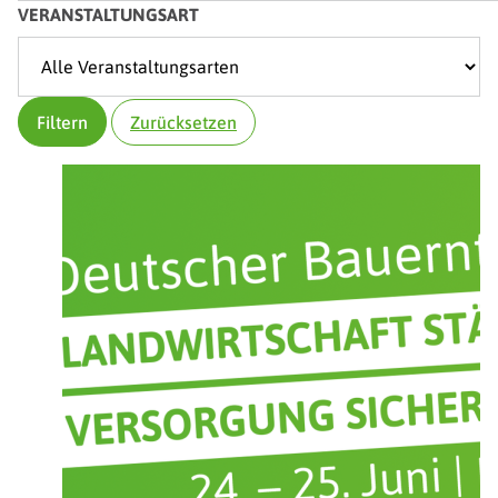
VERANSTALTUNGSART
Filtern
Zurücksetzen