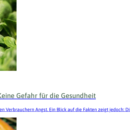
eine Gefahr für die Gesundheit
Verbrauchern Angst. Ein Blick auf die Fakten zeigt jedoch: Di