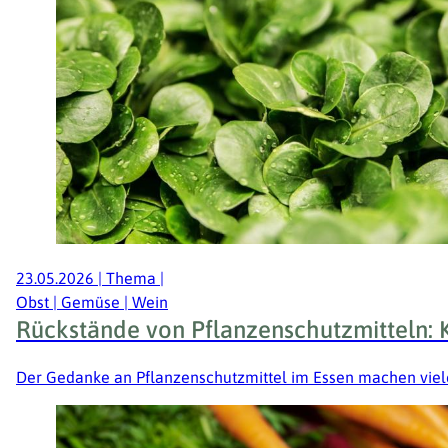
23.05.2026
|
Thema
|
Obst | Gemüse | Wein
Rückstände von Pflanzenschutzmitteln: K
Der Gedanke an Pflanzenschutzmittel im Essen machen vielen 