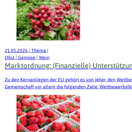
21.05.2026
|
Thema
|
Obst | Gemüse | Wein
Marktordnung: (Finanzielle) Unterstützun
Zu den Kernanliegen der EU gehört es von jeher, den Wettbew
Gemeinschaft vor allem die folgenden Ziele: Wettbewerbsfä