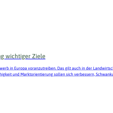
g wichtiger Ziele
erb in Europa voranzutreiben. Das gilt auch in der Landwirtsc
higkeit und Marktorientierung sollen sich verbessern, Schwan