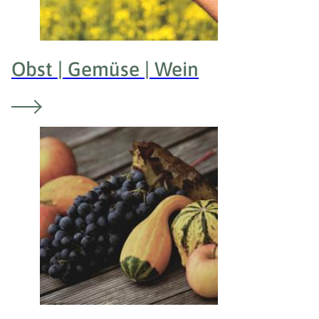
Obst | Gemüse | Wein