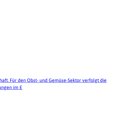
haft. Für den Obst- und Gemüse-Sektor verfolgt die
kungen im E