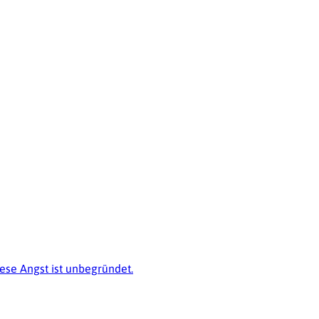
ese Angst ist unbegründet.