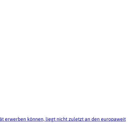
ät erwerben können, liegt nicht zuletzt an den europaweit