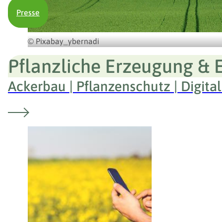
Presse
© Pixabay_ybernadi
Pflanzliche Erzeugung & 
Ackerbau | Pflanzenschutz | Digital