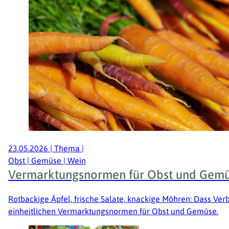
23.05.2026
|
Thema
|
Obst | Gemüse | Wein
Vermarktungsnormen für Obst und Gemüs
Rotbackige Äpfel, frische Salate, knackige Möhren: Dass Ver
einheitlichen Vermarktungsnormen für Obst und Gemüse.