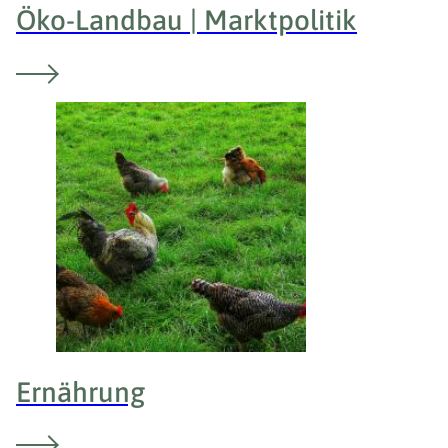
Öko-Landbau | Marktpolitik
Ernährung