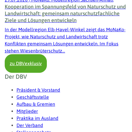
Kooperation im Spannungsfeld von Naturschutz und
Landwirtschaft: gemeinsam naturschutzfachliche
Ziele und Lösungen entwickeln
In der Modellregion Elb-Havel-Winkel zeigt das MoNaKo-
Projekt, wie Naturschutz und Landwirtschaft trotz
Konflikten gemeinsam Lösungen entwickeln. Im Fokus
stehen Wiesenbrüterschutz…
zu DBV
exklusiv
Fußzeile
Der DBV
Präsident & Vorstand
Geschäftsstelle
Aufbau & Gremien
Mitglieder
Praktika im Ausland
Der Verband