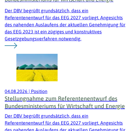
Der DBV begrüßt grundsätzlich, dass ein
Referentenentwurf für das EEG 2027 vorliegt. Angesichts
des nahenden Auslaufens der aktuellen Genehmigung für
das EEG 2023 ist ein zügiges und konstruktives
Gesetzgebungsverfahren notwendig.
04.08.2026
|
Position
Stellungnahme zum Referentenentwurf des
Bundesministeriums für Wirtschaft und Energie
Der DBV begrüßt grundsätzlich, dass ein
Referentenentwurf für das EEG 2027 vorliegt. Angesichts
des nahenden Auslaufens der aktuellen Genehmigung für