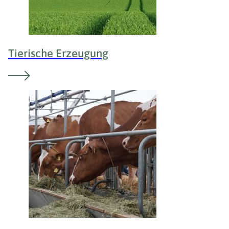
Tierische Erzeugung