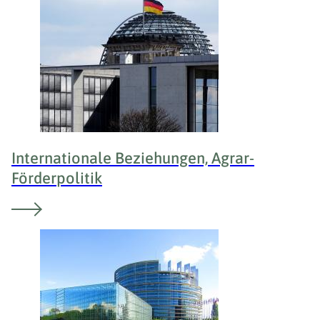
Internationale Beziehungen, Agrar-
Förderpolitik