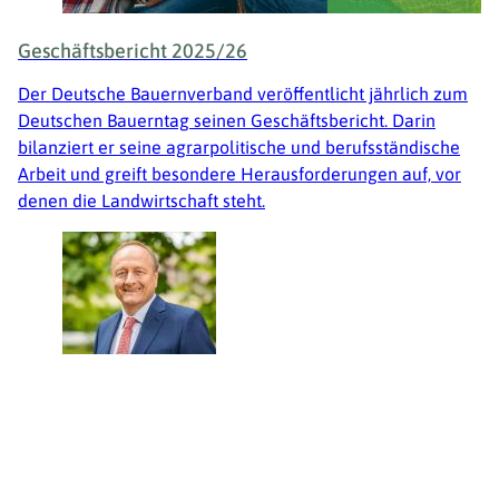
Geschäftsbericht 2025/26
Der Deutsche Bauernverband veröffentlicht jährlich zum
Deutschen Bauerntag seinen Geschäftsbericht. Darin
bilanziert er seine agrarpolitische und berufsständische
Arbeit und greift besondere Herausforderungen auf, vor
denen die Landwirtschaft steht.