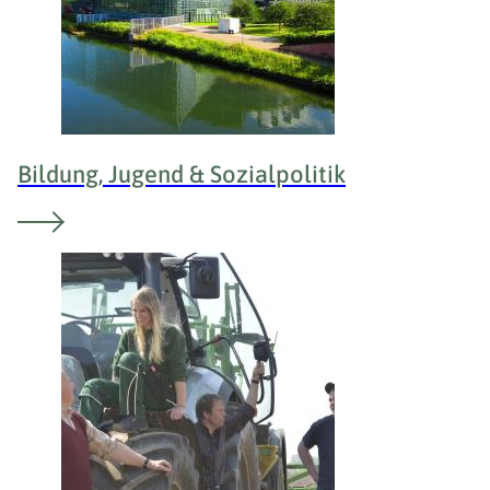
Bildung, Jugend & Sozialpolitik