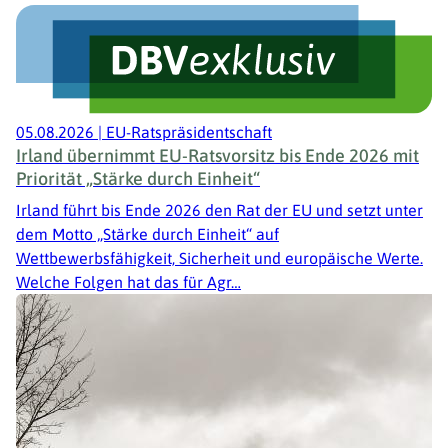
05.08.2026
|
EU-Ratspräsidentschaft
Irland übernimmt EU-Ratsvorsitz bis Ende 2026 mit
Priorität „Stärke durch Einheit“
Irland führt bis Ende 2026 den Rat der EU und setzt unter
dem Motto „Stärke durch Einheit“ auf
Wettbewerbsfähigkeit, Sicherheit und europäische Werte.
Welche Folgen hat das für Agr…