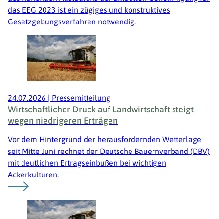
das EEG 2023 ist ein zügiges und konstruktives
Gesetzgebungsverfahren notwendig.
24.07.2026
|
Pressemitteilung
Wirtschaftlicher Druck auf Landwirtschaft steigt
wegen niedrigeren Erträgen
Vor dem Hintergrund der herausfordernden Wetterlage
seit Mitte Juni rechnet der Deutsche Bauernverband (DBV)
mit deutlichen Ertragseinbußen bei wichtigen
Ackerkulturen.