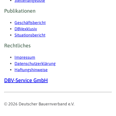
Stellenangebote
Publikationen
Geschäftsbericht
DBVexklusiv
Situationsbericht
Rechtliches
Impressum
Datenschutzerklärung
Haftungshinweise
DBV-Service GmbH
© 2026 Deutscher Bauernverband e.V.