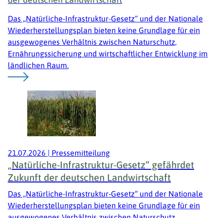
Das „Natürliche-Infrastruktur-Gesetz“ und der Nationale
Wiederherstellungsplan bieten keine Grundlage für ein
ausgewogenes Verhältnis zwischen Naturschutz,
Ernährungssicherung und wirtschaftlicher Entwicklung im
ländlichen Raum.
21.07.2026
|
Pressemitteilung
„Natürliche-Infrastruktur-Gesetz“ gefährdet
Zukunft der deutschen Landwirtschaft
Das „Natürliche-Infrastruktur-Gesetz“ und der Nationale
Wiederherstellungsplan bieten keine Grundlage für ein
ausgewogenes Verhältnis zwischen Naturschutz,