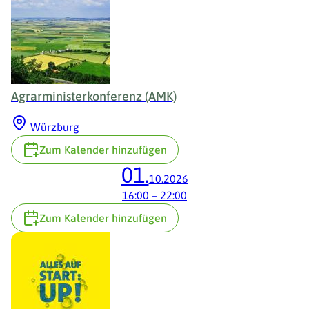
Agrarministerkonferenz (AMK)
Würzburg
Zum Kalender hinzufügen
01.
10.2026
16:00
–
22:00
Zum Kalender hinzufügen