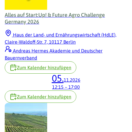
Alles auf Start:Up! & Future Agro Challenge
Germany 2026
Haus der Land- und Ernährungswirtschaft (HdLE),
Claire-Waldoff-Str. 7, 10117 Berlin
Andreas Hermes Akademie und Deutscher
Bauernverband
Zum Kalender hinzufügen
05.
11.2026
12:15
–
17:00
Zum Kalender hinzufügen