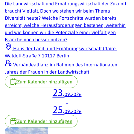
Die Landwirtschaft und Ernährungswirtschaft der Zukunft
braucht Vielfalt. Doch wo stehen wir beim Thema
Diversität heute? Welche Fortschritte wurden bereits
erreicht, welche Herausforderungen bestehen, weiterhin
und wie können wir die Potenziale einer vielfältigen
Branche noch besser nutzen?
Haus der Land- und Ernährungswirtschaft Claire-
Waldoff-Straße 7 10117 Berlin
Verbändeallianz im Rahmen des Internationalen
Jahres der Frauen in der Landwirtschaft
Zum Kalender hinzufügen
23.
09.2026
–
25.
09.2026
Zum Kalender hinzufügen