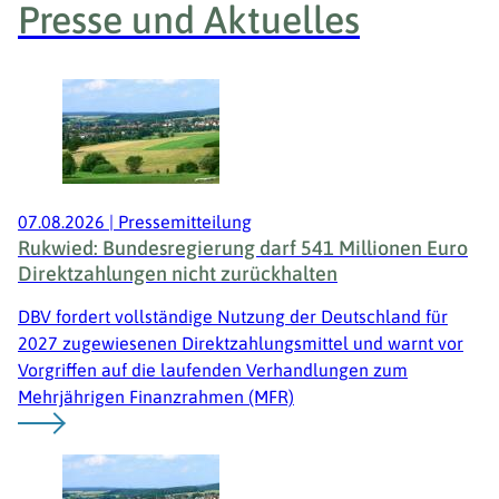
Presse und Aktuelles
07.08.2026
|
Pressemitteilung
Rukwied: Bundesregierung darf 541 Millionen Euro
Direktzahlungen nicht zurückhalten
DBV fordert vollständige Nutzung der Deutschland für
2027 zugewiesenen Direktzahlungsmittel und warnt vor
Vorgriffen auf die laufenden Verhandlungen zum
Mehrjährigen Finanzrahmen (MFR)