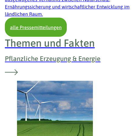
Ernährungssicherung und wirtschaftlicher Entwicklung im
ländlichen Raum.
alle Pressemitteilungen
Themen und Fakten
Pflanzliche Erzeugung & Energie