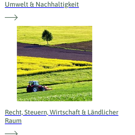
Umwelt & Nachhaltigkeit
Recht, Steuern, Wirtschaft & Ländlicher
Raum