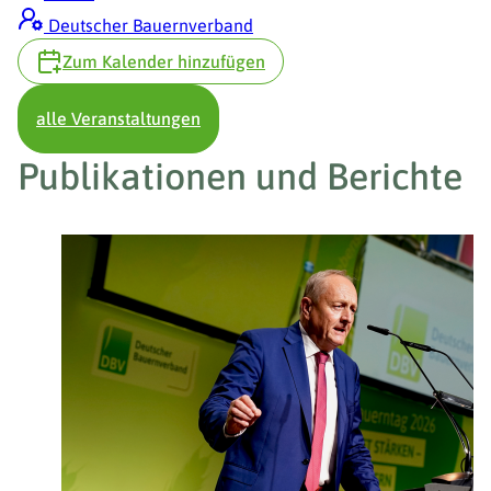
Deutscher Bauernverband
Zum Kalender hinzufügen
alle Veranstaltungen
Publikationen und Berichte