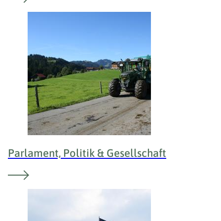
Parlament, Politik & Gesellschaft