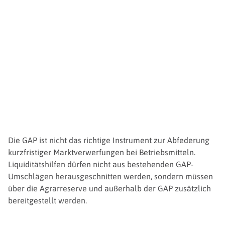
Die GAP ist nicht das richtige Instrument zur Abfederung
kurzfristiger Marktverwerfungen bei Betriebsmitteln.
Liquiditätshilfen dürfen nicht aus bestehenden GAP-
Umschlägen herausgeschnitten werden, sondern müssen
über die Agrarreserve und außerhalb der GAP zusätzlich
bereitgestellt werden.