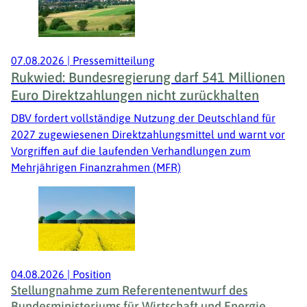
07.08.2026
|
Pressemitteilung
Rukwied: Bundesregierung darf 541 Millionen
Euro Direktzahlungen nicht zurückhalten
DBV fordert vollständige Nutzung der Deutschland für
2027 zugewiesenen Direktzahlungsmittel und warnt vor
Vorgriffen auf die laufenden Verhandlungen zum
Mehrjährigen Finanzrahmen (MFR)
04.08.2026
|
Position
Stellungnahme zum Referentenentwurf des
Bundesministeriums für Wirtschaft und Energie