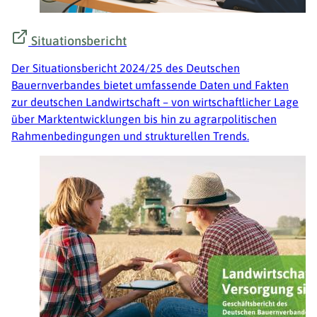
Situationsbericht
Der Situationsbericht 2024/25 des Deutschen
Bauernverbandes bietet umfassende Daten und Fakten
zur deutschen Landwirtschaft – von wirtschaftlicher Lage
über Marktentwicklungen bis hin zu agrarpolitischen
Rahmenbedingungen und strukturellen Trends.