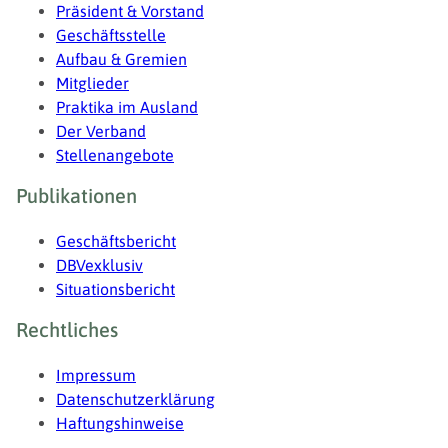
Präsident & Vorstand
Geschäftsstelle
Aufbau & Gremien
Mitglieder
Praktika im Ausland
Der Verband
Stellenangebote
Publikationen
Geschäftsbericht
DBVexklusiv
Situationsbericht
Rechtliches
Impressum
Datenschutzerklärung
Haftungshinweise