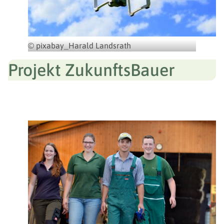
© pixabay_Harald Landsrath
Projekt ZukunftsBauer