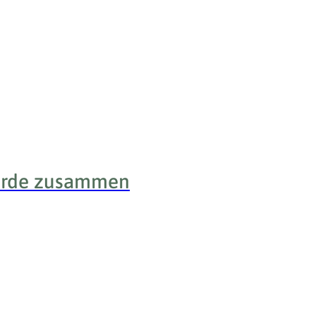
Börde zusammen