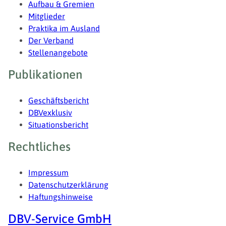
Aufbau & Gremien
Mitglieder
Praktika im Ausland
Der Verband
Stellenangebote
Publikationen
Geschäftsbericht
DBVexklusiv
Situationsbericht
Rechtliches
Impressum
Datenschutzerklärung
Haftungshinweise
DBV-Service GmbH