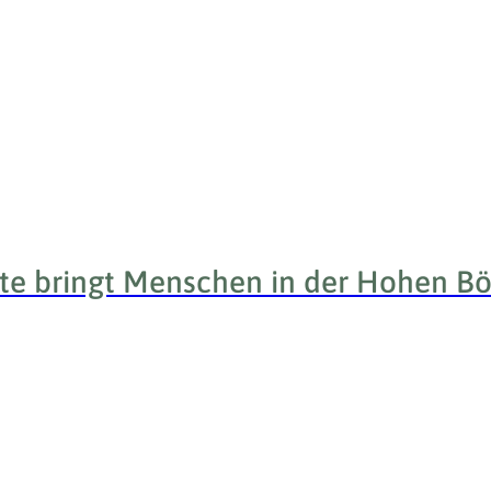
tte bringt Menschen in der Hohen 