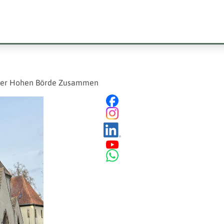
n Der Hohen Börde Zusammen