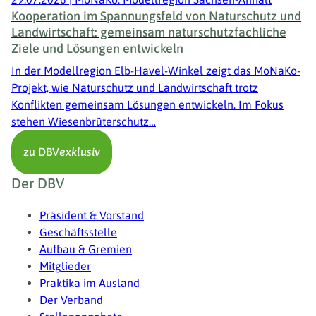
Kooperation im Spannungsfeld von Naturschutz und
Landwirtschaft: gemeinsam naturschutzfachliche
Ziele und Lösungen entwickeln
In der Modellregion Elb-Havel-Winkel zeigt das MoNaKo-
Projekt, wie Naturschutz und Landwirtschaft trotz
Konflikten gemeinsam Lösungen entwickeln. Im Fokus
stehen Wiesenbrüterschutz…
zu DBV
exklusiv
Fußzeile
Der DBV
Präsident & Vorstand
Geschäftsstelle
Aufbau & Gremien
Mitglieder
Praktika im Ausland
Der Verband