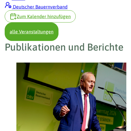
Deutscher Bauernverband
Zum Kalender hinzufügen
alle Veranstaltungen
Publikationen und Berichte