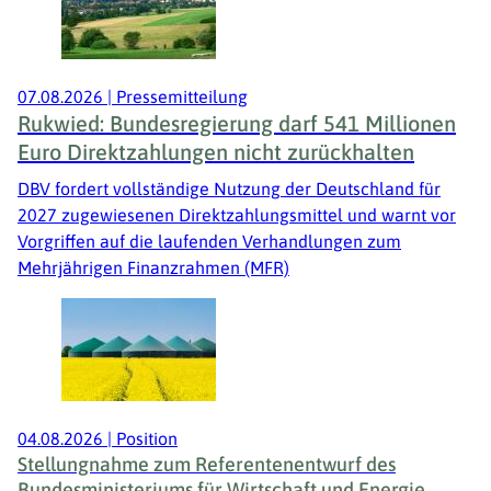
07.08.2026
|
Pressemitteilung
Rukwied: Bundesregierung darf 541 Millionen
Euro Direktzahlungen nicht zurückhalten
DBV fordert vollständige Nutzung der Deutschland für
2027 zugewiesenen Direktzahlungsmittel und warnt vor
Vorgriffen auf die laufenden Verhandlungen zum
Mehrjährigen Finanzrahmen (MFR)
04.08.2026
|
Position
Stellungnahme zum Referentenentwurf des
Bundesministeriums für Wirtschaft und Energie