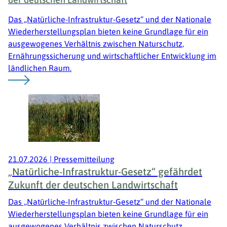
Das „Natürliche-Infrastruktur-Gesetz“ und der Nationale
Wiederherstellungsplan bieten keine Grundlage für ein
ausgewogenes Verhältnis zwischen Naturschutz,
Ernährungssicherung und wirtschaftlicher Entwicklung im
ländlichen Raum.
21.07.2026
|
Pressemitteilung
„Natürliche-Infrastruktur-Gesetz“ gefährdet
Zukunft der deutschen Landwirtschaft
Das „Natürliche-Infrastruktur-Gesetz“ und der Nationale
Wiederherstellungsplan bieten keine Grundlage für ein
ausgewogenes Verhältnis zwischen Naturschutz,