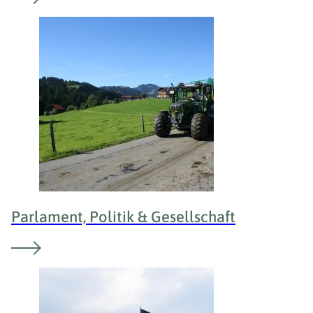
Parlament, Politik & Gesellschaft