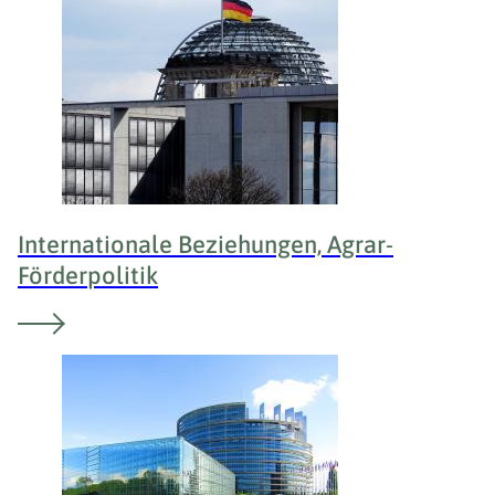
Internationale Beziehungen, Agrar-
Förderpolitik