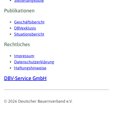
Stellenangebote
Publikationen
Geschäftsbericht
DBVexklusiv
Situationsbericht
Rechtliches
Impressum
Datenschutzerklärung
Haftungshinweise
DBV-Service GmbH
© 2026 Deutscher Bauernverband e.V.