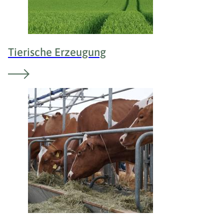
Tierische Erzeugung