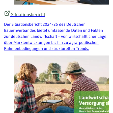
Situationsbericht
Der Situationsbericht 2024/25 des Deutschen
Bauernverbandes bietet umfassende Daten und Fakten
zur deutschen Landwirtschaft – von wirtschaftlicher Lage
über Marktentwicklungen bis hin zu agrarpolitischen
Rahmenbedingungen und strukturellen Trends.