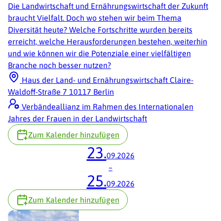
Die Landwirtschaft und Ernährungswirtschaft der Zukunft
braucht Vielfalt. Doch wo stehen wir beim Thema
Diversität heute? Welche Fortschritte wurden bereits
erreicht, welche Herausforderungen bestehen, weiterhin
und wie können wir die Potenziale einer vielfältigen
Branche noch besser nutzen?
Haus der Land- und Ernährungswirtschaft Claire-
Waldoff-Straße 7 10117 Berlin
Verbändeallianz im Rahmen des Internationalen
Jahres der Frauen in der Landwirtschaft
Zum Kalender hinzufügen
23.
09.2026
–
25.
09.2026
Zum Kalender hinzufügen