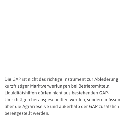
Die GAP ist nicht das richtige Instrument zur Abfederung
kurzfristiger Marktverwerfungen bei Betriebsmitteln.
Liquiditätshilfen dürfen nicht aus bestehenden GAP-
Umschlägen herausgeschnitten werden, sondern müssen
über die Agrarreserve und außerhalb der GAP zusätzlich
bereitgestellt werden.