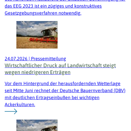
das EEG 2023 ist ein zügiges und konstruktives
Gesetzgebungsverfahren notwendig.
24.07.2026
|
Pressemitteilung
Wirtschaftlicher Druck auf Landwirtschaft steigt
wegen niedrigeren Erträgen
Vor dem Hintergrund der herausfordernden Wetterlage
seit Mitte Juni rechnet der Deutsche Bauernverband (DBV)
mit deutlichen Ertragseinbußen bei wichtigen
Ackerkulturen.