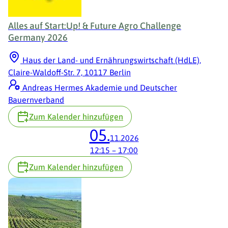
Alles auf Start:Up! & Future Agro Challenge
Germany 2026
Haus der Land- und Ernährungswirtschaft (HdLE),
Claire-Waldoff-Str. 7, 10117 Berlin
Andreas Hermes Akademie und Deutscher
Bauernverband
Zum Kalender hinzufügen
05.
11.2026
12:15
–
17:00
Zum Kalender hinzufügen