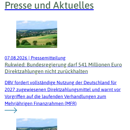
Presse und Aktuelles
07.08.2026
|
Pressemitteilung
Rukwied: Bundesregierung darf 541 Millionen Euro
Direktzahlungen nicht zurückhalten
DBV fordert vollständige Nutzung der Deutschland für
2027 zugewiesenen Direktzahlungsmittel und warnt vor
Vorgriffen auf die laufenden Verhandlungen zum
Mehrjährigen Finanzrahmen (MFR)