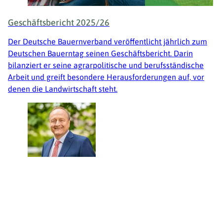
Geschäftsbericht 2025/26
Der Deutsche Bauernverband veröffentlicht jährlich zum
Deutschen Bauerntag seinen Geschäftsbericht. Darin
bilanziert er seine agrarpolitische und berufsständische
Arbeit und greift besondere Herausforderungen auf, vor
denen die Landwirtschaft steht.