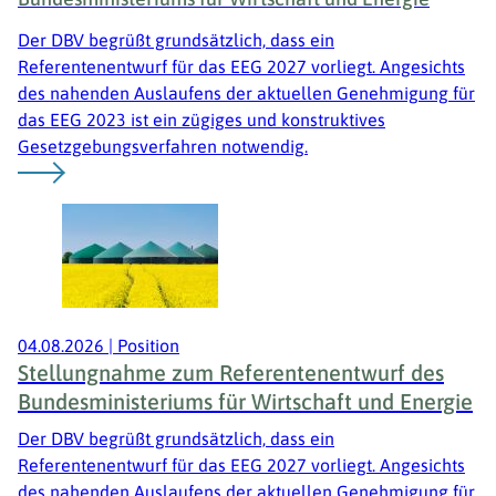
Der DBV begrüßt grundsätzlich, dass ein
Referentenentwurf für das EEG 2027 vorliegt. Angesichts
des nahenden Auslaufens der aktuellen Genehmigung für
das EEG 2023 ist ein zügiges und konstruktives
Gesetzgebungsverfahren notwendig.
04.08.2026
|
Position
Stellungnahme zum Referentenentwurf des
Bundesministeriums für Wirtschaft und Energie
Der DBV begrüßt grundsätzlich, dass ein
Referentenentwurf für das EEG 2027 vorliegt. Angesichts
des nahenden Auslaufens der aktuellen Genehmigung für