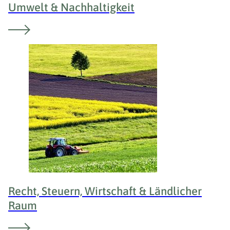
Umwelt & Nachhaltigkeit
Recht, Steuern, Wirtschaft & Ländlicher
Raum