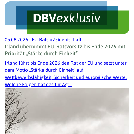
05.08.2026
|
EU-Ratspräsidentschaft
Irland übernimmt EU-Ratsvorsitz bis Ende 2026 mit
Priorität „Stärke durch Einheit“
Irland führt bis Ende 2026 den Rat der EU und setzt unter
dem Motto „Stärke durch Einheit“ auf
Wettbewerbsfähigkeit, Sicherheit und europäische Werte.
Welche Folgen hat das für Agr…