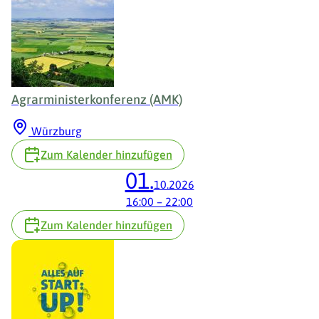
Agrarministerkonferenz (AMK)
Würzburg
Zum Kalender hinzufügen
01.
10.2026
16:00
–
22:00
Zum Kalender hinzufügen