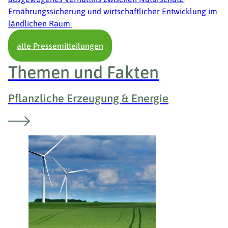
Ernährungssicherung und wirtschaftlicher Entwicklung im
ländlichen Raum.
alle Pressemitteilungen
Themen und Fakten
Pflanzliche Erzeugung & Energie