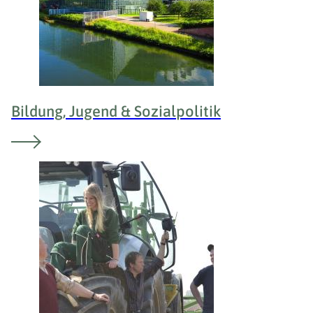
Bildung, Jugend & Sozialpolitik